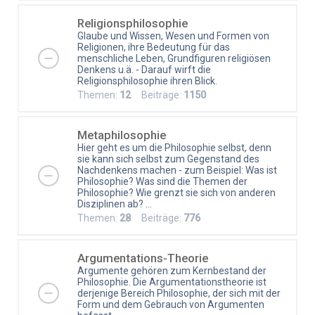
Religionsphilosophie
Glaube und Wissen, Wesen und Formen von
Religionen, ihre Bedeutung für das
menschliche Leben, Grundfiguren religiösen
Denkens u.ä. - Darauf wirft die
Religionsphilosophie ihren Blick.
Themen:
12
Beiträge:
1150
Metaphilosophie
Hier geht es um die Philosophie selbst, denn
sie kann sich selbst zum Gegenstand des
Nachdenkens machen - zum Beispiel: Was ist
Philosophie? Was sind die Themen der
Philosophie? Wie grenzt sie sich von anderen
Disziplinen ab? ...
Themen:
28
Beiträge:
776
Argumentations-Theorie
Argumente gehören zum Kernbestand der
Philosophie. Die Argumentationstheorie ist
derjenige Bereich Philosophie, der sich mit der
Form und dem Gebrauch von Argumenten