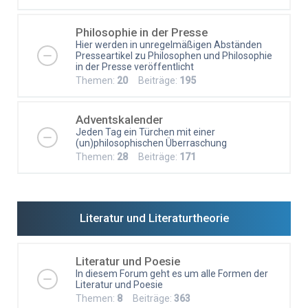
Philosophie in der Presse
Hier werden in unregelmäßigen Abständen
Presseartikel zu Philosophen und Philosophie
in der Presse veröffentlicht
Themen:
20
Beiträge:
195
Adventskalender
Jeden Tag ein Türchen mit einer
(un)philosophischen Überraschung
Themen:
28
Beiträge:
171
Literatur und Literaturtheorie
Literatur und Poesie
In diesem Forum geht es um alle Formen der
Literatur und Poesie
Themen:
8
Beiträge:
363