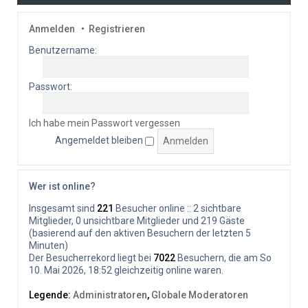
Anmelden
•
Registrieren
Benutzername:
Passwort:
Ich habe mein Passwort vergessen
Angemeldet bleiben
Wer ist online?
Insgesamt sind
221
Besucher online :: 2 sichtbare
Mitglieder, 0 unsichtbare Mitglieder und 219 Gäste
(basierend auf den aktiven Besuchern der letzten 5
Minuten)
Der Besucherrekord liegt bei
7022
Besuchern, die am So
10. Mai 2026, 18:52 gleichzeitig online waren.
Legende:
Administratoren
,
Globale Moderatoren