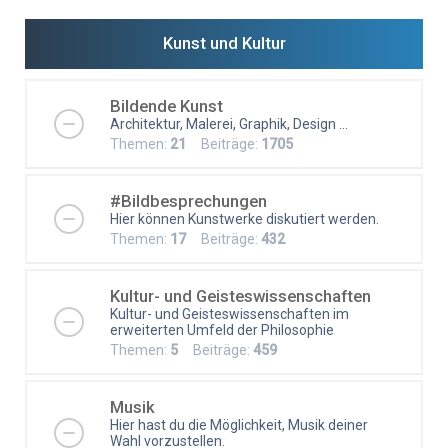
Kunst und Kultur
Bildende Kunst
Architektur, Malerei, Graphik, Design ...
Themen:
21
Beiträge:
1705
#Bildbesprechungen
Hier können Kunstwerke diskutiert werden.
Themen:
17
Beiträge:
432
Kultur- und Geisteswissenschaften
Kultur- und Geisteswissenschaften im
erweiterten Umfeld der Philosophie
Themen:
5
Beiträge:
459
Musik
Hier hast du die Möglichkeit, Musik deiner
Wahl vorzustellen.