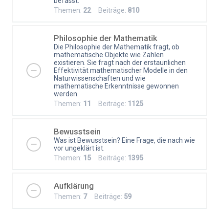
befasst.
Themen:
22
Beiträge:
810
Philosophie der Mathematik
Die Philosophie der Mathematik fragt, ob
mathematische Objekte wie Zahlen
existieren. Sie fragt nach der erstaunlichen
Effektivität mathematischer Modelle in den
Naturwissenschaften und wie
mathematische Erkenntnisse gewonnen
werden.
Themen:
11
Beiträge:
1125
Bewusstsein
Was ist Bewusstsein? Eine Frage, die nach wie
vor ungeklärt ist.
Themen:
15
Beiträge:
1395
Aufklärung
Themen:
7
Beiträge:
59