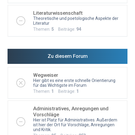
Literaturwissenschaft
Theoretische und poetologische Aspekte der
Literatur
Themen:
5
Beiträge:
94
Zu diesem Forum
Wegweiser
Hier gibt es eine erste schnelle Orientierung
für das Wichtigste im Forum
Themen:
1
Beiträge:
1
Administratives, Anregungen und
Vorschläge
Hier ist Platz für Administratives. Außerdem
ist hier der Ort für Vorschläge, Anregungen
und Kritik.