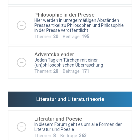
Philosophie in der Presse
Hier werden in unregelmäßigen Abständen
Presseartikel zu Philosophen und Philosophie
in der Presse veröffentlicht
Themen:
20
Beiträge:
195
Adventskalender
Jeden Tag ein Türchen mit einer
(un)philosophischen Überraschung
Themen:
28
Beiträge:
171
Literatur und Literaturtheorie
Literatur und Poesie
In diesem Forum geht es um alle Formen der
Literatur und Poesie
Themen:
8
Beiträge:
363