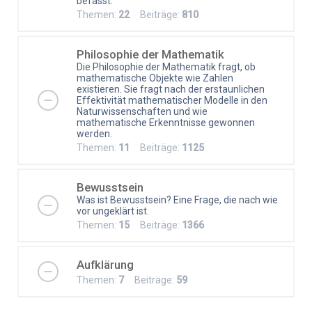
befasst.
Themen:
22
Beiträge:
810
Philosophie der Mathematik
Die Philosophie der Mathematik fragt, ob
mathematische Objekte wie Zahlen
existieren. Sie fragt nach der erstaunlichen
Effektivität mathematischer Modelle in den
Naturwissenschaften und wie
mathematische Erkenntnisse gewonnen
werden.
Themen:
11
Beiträge:
1125
Bewusstsein
Was ist Bewusstsein? Eine Frage, die nach wie
vor ungeklärt ist.
Themen:
15
Beiträge:
1366
Aufklärung
Themen:
7
Beiträge:
59