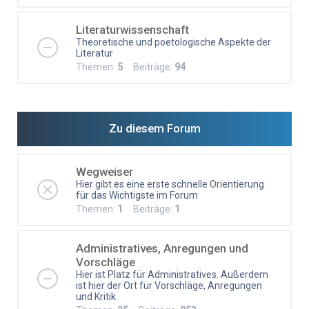
Literaturwissenschaft
Theoretische und poetologische Aspekte der
Literatur
Themen:
5
Beiträge:
94
Zu diesem Forum
Wegweiser
Hier gibt es eine erste schnelle Orientierung
für das Wichtigste im Forum
Themen:
1
Beiträge:
1
Administratives, Anregungen und
Vorschläge
Hier ist Platz für Administratives. Außerdem
ist hier der Ort für Vorschläge, Anregungen
und Kritik.