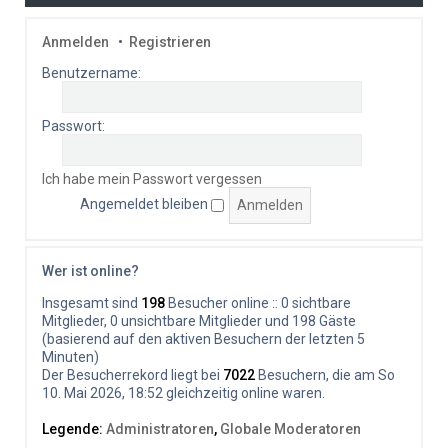
Anmelden
•
Registrieren
Benutzername:
Passwort:
Ich habe mein Passwort vergessen
Angemeldet bleiben
Wer ist online?
Insgesamt sind
198
Besucher online :: 0 sichtbare
Mitglieder, 0 unsichtbare Mitglieder und 198 Gäste
(basierend auf den aktiven Besuchern der letzten 5
Minuten)
Der Besucherrekord liegt bei
7022
Besuchern, die am So
10. Mai 2026, 18:52 gleichzeitig online waren.
Legende:
Administratoren
,
Globale Moderatoren