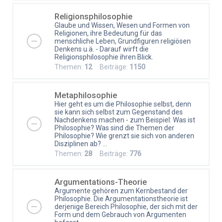
Religionsphilosophie
Glaube und Wissen, Wesen und Formen von
Religionen, ihre Bedeutung für das
menschliche Leben, Grundfiguren religiösen
Denkens u.ä. - Darauf wirft die
Religionsphilosophie ihren Blick.
Themen:
12
Beiträge:
1150
Metaphilosophie
Hier geht es um die Philosophie selbst, denn
sie kann sich selbst zum Gegenstand des
Nachdenkens machen - zum Beispiel: Was ist
Philosophie? Was sind die Themen der
Philosophie? Wie grenzt sie sich von anderen
Disziplinen ab? ...
Themen:
28
Beiträge:
776
Argumentations-Theorie
Argumente gehören zum Kernbestand der
Philosophie. Die Argumentationstheorie ist
derjenige Bereich Philosophie, der sich mit der
Form und dem Gebrauch von Argumenten