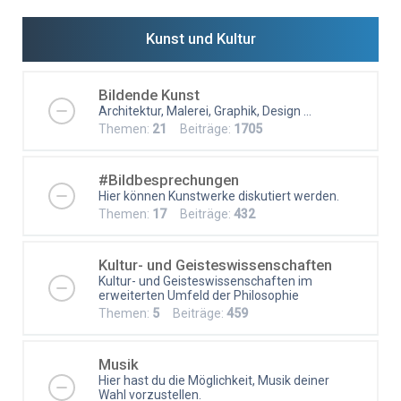
Kunst und Kultur
Bildende Kunst
Architektur, Malerei, Graphik, Design ...
Themen:
21
Beiträge:
1705
#Bildbesprechungen
Hier können Kunstwerke diskutiert werden.
Themen:
17
Beiträge:
432
Kultur- und Geisteswissenschaften
Kultur- und Geisteswissenschaften im
erweiterten Umfeld der Philosophie
Themen:
5
Beiträge:
459
Musik
Hier hast du die Möglichkeit, Musik deiner
Wahl vorzustellen.