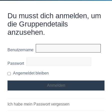
Du musst dich anmelden, um
die Gruppendetails
anzusehen.
Benutzername
Passwort
Angemeldet bleiben
Ich habe mein Passwort vergessen