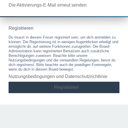
Die Aktivierungs-E-Mail erneut senden
Registrieren
Du musst in diesem Forum registriert sein, um dich anmelden zu
können. Die Registrierung ist in wenigen Augenblicken erledigt und
ermöglicht dir, auf weitere Funktionen zuzugreifen. Die Board-
Administration kann registrierten Benutzern auch zusätzliche
Berechtigungen zuweisen. Beachte bitte unsere
Nutzungsbedingungen und die verwandten Regelungen, bevor du
dich registrierst. Bitte beachte auch die jeweiligen Forenregeln,
wenn du dich in diesem Board bewegst.
Nutzungsbedingungen und Datenschutzrichtlinie
Registrieren