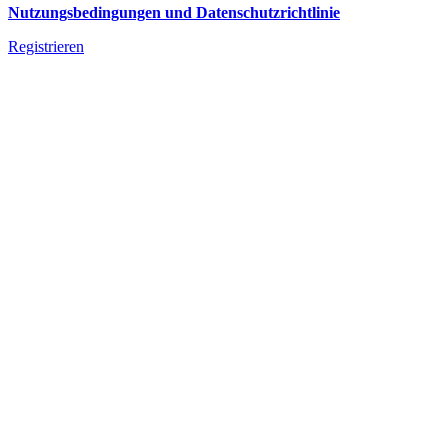
Nutzungsbedingungen und Datenschutzrichtlinie
Registrieren