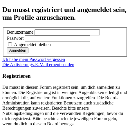
Du musst registriert und angemeldet sein,
um Profile anzuschauen.
Benutzername
Passwort
Angemeldet bleiben
Ich habe mein Passwort vergessen
Die Aktivierungs-E-Mail erneut senden
Registrieren
Du musst in diesem Forum registriert sein, um dich anmelden zu
können. Die Registrierung ist in wenigen Augenblicken erledigt und
ermöglicht dir, auf weitere Funktionen zuzugreifen. Die Board-
Administration kann registrierten Benutzern auch zusätzliche
Berechtigungen zuweisen. Beachte bitte unsere
Nutzungsbedingungen und die verwandten Regelungen, bevor du
dich registrierst. Bitte beachte auch die jeweiligen Forenregeln,
wenn du dich in diesem Board bewegst.