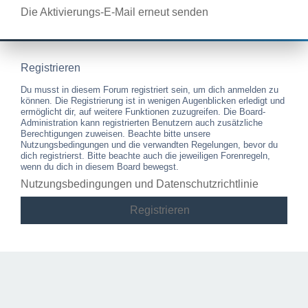
Die Aktivierungs-E-Mail erneut senden
Registrieren
Du musst in diesem Forum registriert sein, um dich anmelden zu
können. Die Registrierung ist in wenigen Augenblicken erledigt und
ermöglicht dir, auf weitere Funktionen zuzugreifen. Die Board-
Administration kann registrierten Benutzern auch zusätzliche
Berechtigungen zuweisen. Beachte bitte unsere
Nutzungsbedingungen und die verwandten Regelungen, bevor du
dich registrierst. Bitte beachte auch die jeweiligen Forenregeln,
wenn du dich in diesem Board bewegst.
Nutzungsbedingungen und Datenschutzrichtlinie
Registrieren