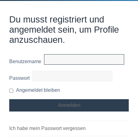
Du musst registriert und
angemeldet sein, um Profile
anzuschauen.
Benutzername
Passwort
Angemeldet bleiben
Ich habe mein Passwort vergessen