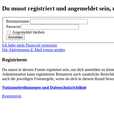
Du musst registriert und angemeldet sein,
Benutzername
Passwort
Angemeldet bleiben
Ich habe mein Passwort vergessen
Die Aktivierungs-E-Mail erneut senden
Registrieren
Du musst in diesem Forum registriert sein, um dich anmelden zu könne
Administration kann registrierten Benutzern auch zusätzliche Berech
auch die jeweiligen Forenregeln, wenn du dich in diesem Board bewe
Nutzungsbedingungen und Datenschutzrichtlinie
Registrieren