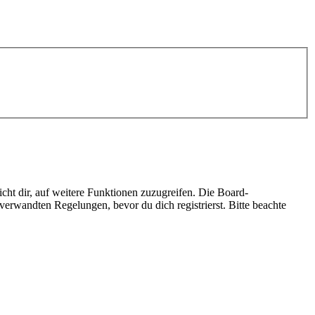
cht dir, auf weitere Funktionen zuzugreifen. Die Board-
erwandten Regelungen, bevor du dich registrierst. Bitte beachte