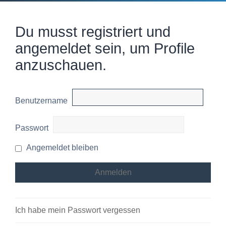
Du musst registriert und
angemeldet sein, um Profile
anzuschauen.
Benutzername
Passwort
Angemeldet bleiben
Ich habe mein Passwort vergessen