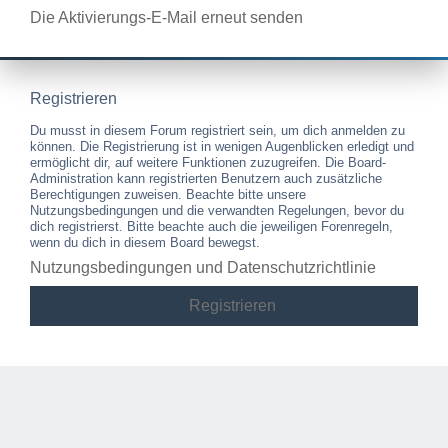
Die Aktivierungs-E-Mail erneut senden
Registrieren
Du musst in diesem Forum registriert sein, um dich anmelden zu
können. Die Registrierung ist in wenigen Augenblicken erledigt und
ermöglicht dir, auf weitere Funktionen zuzugreifen. Die Board-
Administration kann registrierten Benutzern auch zusätzliche
Berechtigungen zuweisen. Beachte bitte unsere
Nutzungsbedingungen und die verwandten Regelungen, bevor du
dich registrierst. Bitte beachte auch die jeweiligen Forenregeln,
wenn du dich in diesem Board bewegst.
Nutzungsbedingungen und Datenschutzrichtlinie
Registrieren