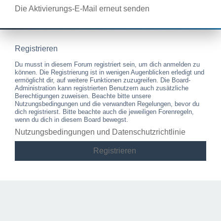
Die Aktivierungs-E-Mail erneut senden
Registrieren
Du musst in diesem Forum registriert sein, um dich anmelden zu
können. Die Registrierung ist in wenigen Augenblicken erledigt und
ermöglicht dir, auf weitere Funktionen zuzugreifen. Die Board-
Administration kann registrierten Benutzern auch zusätzliche
Berechtigungen zuweisen. Beachte bitte unsere
Nutzungsbedingungen und die verwandten Regelungen, bevor du
dich registrierst. Bitte beachte auch die jeweiligen Forenregeln,
wenn du dich in diesem Board bewegst.
Nutzungsbedingungen und Datenschutzrichtlinie
Registrieren