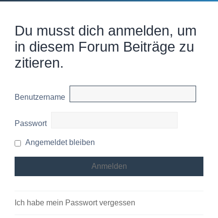
Du musst dich anmelden, um
in diesem Forum Beiträge zu
zitieren.
Benutzername
Passwort
Angemeldet bleiben
Ich habe mein Passwort vergessen