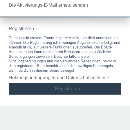
Die Aktivierungs-E-Mail erneut senden
Registrieren
Du musst in diesem Forum registriert sein, um dich anmelden zu
können. Die Registrierung ist in wenigen Augenblicken erledigt und
ermöglicht dir, auf weitere Funktionen zuzugreifen. Die Board-
Administration kann registrierten Benutzern auch zusätzliche
Berechtigungen zuweisen. Beachte bitte unsere
Nutzungsbedingungen und die verwandten Regelungen, bevor du
dich registrierst. Bitte beachte auch die jeweiligen Forenregeln,
wenn du dich in diesem Board bewegst.
Nutzungsbedingungen und Datenschutzrichtlinie
Registrieren