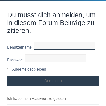
Du musst dich anmelden, um
in diesem Forum Beiträge zu
zitieren.
Benutzername
Passwort
Angemeldet bleiben
Ich habe mein Passwort vergessen