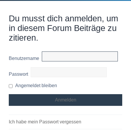
Du musst dich anmelden, um
in diesem Forum Beiträge zu
zitieren.
Benutzername
Passwort
Angemeldet bleiben
Ich habe mein Passwort vergessen