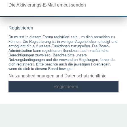
Die Aktivierungs-E-Mail erneut senden
Registrieren
Du musst in diesem Forum registriert sein, um dich anmelden zu
können. Die Registrierung ist in wenigen Augenblicken erledigt und
ermöglicht dir, auf weitere Funktionen zuzugreifen. Die Board-
Administration kann registrierten Benutzern auch zusätzliche
Berechtigungen zuweisen. Beachte bitte unsere
Nutzungsbedingungen und die verwandten Regelungen, bevor du
dich registrierst. Bitte beachte auch die jeweiligen Forenregeln,
wenn du dich in diesem Board bewegst.
Nutzungsbedingungen und Datenschutzrichtlinie
Registrieren