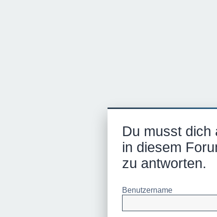
Du musst dich
in diesem Foru
zu antworten.
Benutzername