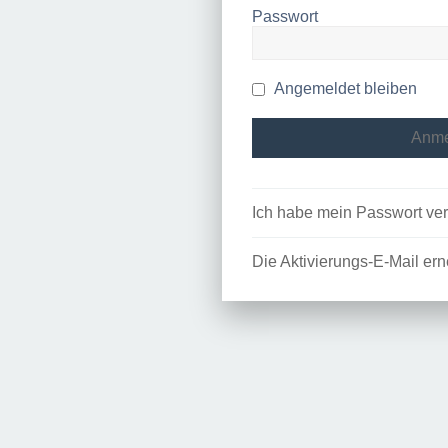
Passwort
Angemeldet bleiben
Ich habe mein Passwort ve
Die Aktivierungs-E-Mail er