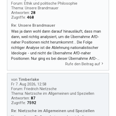
Forum:
Ethik und politische Philosophie
Thema:
Unsere Brandmauer
Antworten:
28
Zugriffe:
468
Re: Unsere Brandmauer
Was ja dann wohl dann darauf hinausläuft, dass man
dann, weil richtig analysiert, um die Übernahme AfD-
naher Positionen nicht herumkommt .. Die Folge
richtiger Analyse ist die Ablehnung nationalistischer
Ideologie - und nicht die Übernahme AfD-naher
Positionen. Nur ging es bei dieser Übernahme AfD-...
Rufe den Beitrag auf
von
Timberlake
Fr 7. Aug 2026, 12:58
Forum:
Friedrich Nietzsche
Thema:
Nietzsche im Allgemeinen und Speziellen
Antworten:
87
Zugriffe:
7592
Re: Nietzsche im Allgemeinen und Speziellen