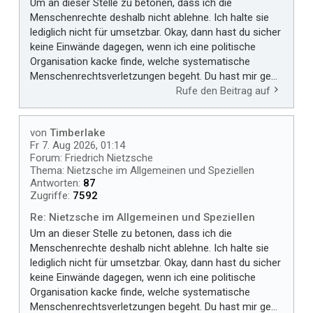
Um an dieser Stelle zu betonen, dass ich die
Menschenrechte deshalb nicht ablehne. Ich halte sie
lediglich nicht für umsetzbar. Okay, dann hast du sicher
keine Einwände dagegen, wenn ich eine politische
Organisation kacke finde, welche systematische
Menschenrechtsverletzungen begeht. Du hast mir ge...
Rufe den Beitrag auf
von
Timberlake
Fr 7. Aug 2026, 01:14
Forum:
Friedrich Nietzsche
Thema:
Nietzsche im Allgemeinen und Speziellen
Antworten:
87
Zugriffe:
7592
Re: Nietzsche im Allgemeinen und Speziellen
Um an dieser Stelle zu betonen, dass ich die
Menschenrechte deshalb nicht ablehne. Ich halte sie
lediglich nicht für umsetzbar. Okay, dann hast du sicher
keine Einwände dagegen, wenn ich eine politische
Organisation kacke finde, welche systematische
Menschenrechtsverletzungen begeht. Du hast mir ge...