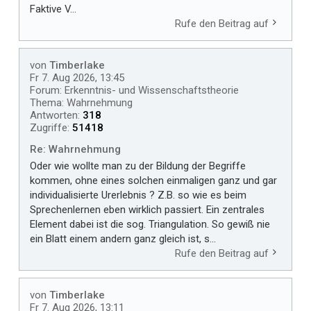
Faktive V...
Rufe den Beitrag auf
von
Timberlake
Fr 7. Aug 2026, 13:45
Forum:
Erkenntnis- und Wissenschaftstheorie
Thema:
Wahrnehmung
Antworten:
318
Zugriffe:
51418
Re: Wahrnehmung
Oder wie wollte man zu der Bildung der Begriffe
kommen, ohne eines solchen einmaligen ganz und gar
individualisierte Urerlebnis ? Z.B. so wie es beim
Sprechenlernen eben wirklich passiert. Ein zentrales
Element dabei ist die sog. Triangulation. So gewiß nie
ein Blatt einem andern ganz gleich ist, s...
Rufe den Beitrag auf
von
Timberlake
Fr 7. Aug 2026, 13:11