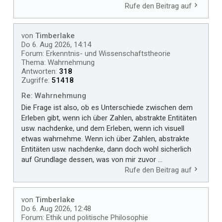
Rufe den Beitrag auf
von
Timberlake
Do 6. Aug 2026, 14:14
Forum:
Erkenntnis- und Wissenschaftstheorie
Thema:
Wahrnehmung
Antworten:
318
Zugriffe:
51418
Re: Wahrnehmung
Die Frage ist also, ob es Unterschiede zwischen dem
Erleben gibt, wenn ich über Zahlen, abstrakte Entitäten
usw. nachdenke, und dem Erleben, wenn ich visuell
etwas wahrnehme. Wenn ich über Zahlen, abstrakte
Entitäten usw. nachdenke, dann doch wohl sicherlich
auf Grundlage dessen, was von mir zuvor ...
Rufe den Beitrag auf
von
Timberlake
Do 6. Aug 2026, 12:48
Forum:
Ethik und politische Philosophie