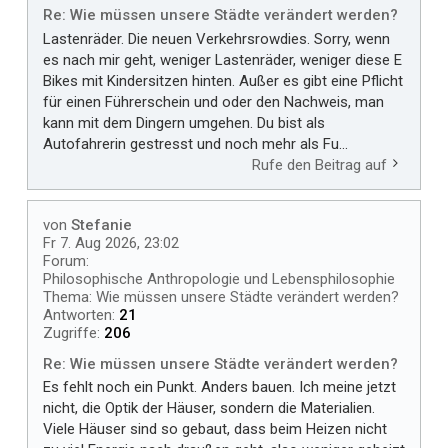
Re: Wie müssen unsere Städte verändert werden?
Lastenräder. Die neuen Verkehrsrowdies. Sorry, wenn
es nach mir geht, weniger Lastenräder, weniger diese E
Bikes mit Kindersitzen hinten. Außer es gibt eine Pflicht
für einen Führerschein und oder den Nachweis, man
kann mit dem Dingern umgehen. Du bist als
Autofahrerin gestresst und noch mehr als Fu...
Rufe den Beitrag auf
von
Stefanie
Fr 7. Aug 2026, 23:02
Forum:
Philosophische Anthropologie und Lebensphilosophie
Thema:
Wie müssen unsere Städte verändert werden?
Antworten:
21
Zugriffe:
206
Re: Wie müssen unsere Städte verändert werden?
Es fehlt noch ein Punkt. Anders bauen. Ich meine jetzt
nicht, die Optik der Häuser, sondern die Materialien.
Viele Häuser sind so gebaut, dass beim Heizen nicht