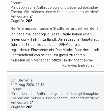
Forum:
Philosophische Anthropologie und Lebensphilosophie
Thema:
Wie müssen unsere Städte verändert werden?
Antworten:
21
Zugriffe:
206
Re: Wie müssen unsere Städte verändert werden?
Ich habe mal gegoogelt. Diese Städte haben einen
freien öpnv. Tallinn (Estland): Die estnische Hauptstadt
führte 2013 den kostenlosen ÖPNV für alle
registrierten Einwohner ein. Das Modell finanzierte sich
überraschend von selbst: Um gratis zu fahren,
mussten sich Menschen offiziell in der Stadt anme...
Rufe den Beitrag auf
von
Stefanie
Fr 7. Aug 2026, 23:13
Forum:
Philosophische Anthropologie und Lebensphilosophie
Thema:
Wie müssen unsere Städte verändert werden?
Antworten:
21
Zugriffe:
206