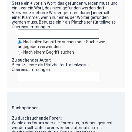
Setze ein
+
vor ein Wort, das gefunden werden muss und
ein
-
vor ein Wort, das nicht gefunden werden darf.
Verwende mehrere Wörter getrennt durch
|
innerhalb
einer Klammer, wenn nur eines der Wörter gefunden
werden muss. Benutze ein * als Platzhalter für teilweise
Übereinstimmungen.
Nach allen Begriffen suchen oder Suche wie
angegeben verwenden
Nach einem Begriff suchen
Zu suchender Autor:
Benutze ein * als Platzhalter für teilweise
Übereinstimmungen.
Suchoptionen
Zu durchsuchende Foren:
Wähle das Forum oder die Foren aus, in denen gesucht
werden soll. Unterforen werden automatisch mit