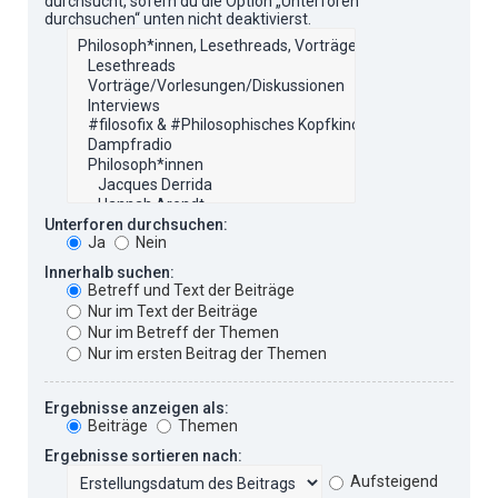
durchsucht, sofern du die Option „Unterforen
durchsuchen“ unten nicht deaktivierst.
Unterforen durchsuchen:
Ja
Nein
Innerhalb suchen:
Betreff und Text der Beiträge
Nur im Text der Beiträge
Nur im Betreff der Themen
Nur im ersten Beitrag der Themen
Ergebnisse anzeigen als:
Beiträge
Themen
Ergebnisse sortieren nach:
Aufsteigend