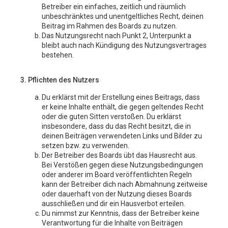
Betreiber ein einfaches, zeitlich und räumlich
unbeschränktes und unentgeltliches Recht, deinen
Beitrag im Rahmen des Boards zu nutzen.
Das Nutzungsrecht nach Punkt 2, Unterpunkt a
bleibt auch nach Kündigung des Nutzungsvertrages
bestehen.
3. Pflichten des Nutzers
Du erklärst mit der Erstellung eines Beitrags, dass
er keine Inhalte enthält, die gegen geltendes Recht
oder die guten Sitten verstoßen. Du erklärst
insbesondere, dass du das Recht besitzt, die in
deinen Beiträgen verwendeten Links und Bilder zu
setzen bzw. zu verwenden.
Der Betreiber des Boards übt das Hausrecht aus.
Bei Verstößen gegen diese Nutzungsbedingungen
oder anderer im Board veröffentlichten Regeln
kann der Betreiber dich nach Abmahnung zeitweise
oder dauerhaft von der Nutzung dieses Boards
ausschließen und dir ein Hausverbot erteilen.
Du nimmst zur Kenntnis, dass der Betreiber keine
Verantwortung für die Inhalte von Beiträgen