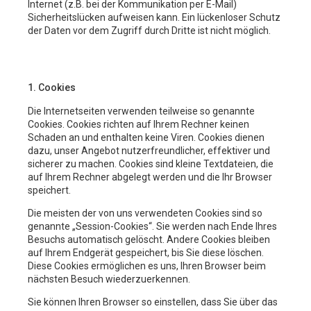
Internet (z.B. bei der Kommunikation per E-Mail)
Sicherheitslücken aufweisen kann. Ein lückenloser Schutz
der Daten vor dem Zugriff durch Dritte ist nicht möglich.
1. Cookies
Die Internetseiten verwenden teilweise so genannte
Cookies. Cookies richten auf Ihrem Rechner keinen
Schaden an und enthalten keine Viren. Cookies dienen
dazu, unser Angebot nutzerfreundlicher, effektiver und
sicherer zu machen. Cookies sind kleine Textdateien, die
auf Ihrem Rechner abgelegt werden und die Ihr Browser
speichert.
Die meisten der von uns verwendeten Cookies sind so
genannte „Session-Cookies“. Sie werden nach Ende Ihres
Besuchs automatisch gelöscht. Andere Cookies bleiben
auf Ihrem Endgerät gespeichert, bis Sie diese löschen.
Diese Cookies ermöglichen es uns, Ihren Browser beim
nächsten Besuch wiederzuerkennen.
Sie können Ihren Browser so einstellen, dass Sie über das