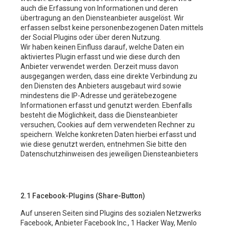
auch die Erfassung von Informationen und deren
übertragung an den Diensteanbieter ausgelöst. Wir
erfassen selbst keine personenbezogenen Daten mittels
der Social Plugins oder über deren Nutzung.
Wir haben keinen Einfluss darauf, welche Daten ein
aktiviertes Plugin erfasst und wie diese durch den
Anbieter verwendet werden. Derzeit muss davon
ausgegangen werden, dass eine direkte Verbindung zu
den Diensten des Anbieters ausgebaut wird sowie
mindestens die IP-Adresse und gerätebezogene
Informationen erfasst und genutzt werden. Ebenfalls
besteht die Möglichkeit, dass die Diensteanbieter
versuchen, Cookies auf dem verwendeten Rechner zu
speichern. Welche konkreten Daten hierbei erfasst und
wie diese genutzt werden, entnehmen Sie bitte den
Datenschutzhinweisen des jeweiligen Diensteanbieters
2.1 Facebook-Plugins (Share-Button)
Auf unseren Seiten sind Plugins des sozialen Netzwerks
Facebook, Anbieter Facebook Inc., 1 Hacker Way, Menlo