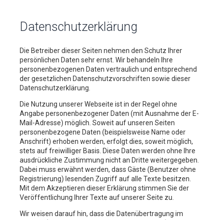
Datenschutzerklärung
Die Betreiber dieser Seiten nehmen den Schutz Ihrer
persönlichen Daten sehr ernst. Wir behandeln Ihre
personenbezogenen Daten vertraulich und entsprechend
der gesetzlichen Datenschutzvorschriften sowie dieser
Datenschutzerklärung.
Die Nutzung unserer Webseite ist in der Regel ohne
Angabe personenbezogener Daten (mit Ausnahme der E-
Mail-Adresse) möglich. Soweit auf unseren Seiten
personenbezogene Daten (beispielsweise Name oder
Anschrift) erhoben werden, erfolgt dies, soweit möglich,
stets auf freiwilliger Basis. Diese Daten werden ohne Ihre
ausdrückliche Zustimmung nicht an Dritte weitergegeben.
Dabei muss erwähnt werden, dass Gäste (Benutzer ohne
Registrierung) lesenden Zugriff auf alle Texte besitzen.
Mit dem Akzeptieren dieser Erklärung stimmen Sie der
Veröffentlichung Ihrer Texte auf unserer Seite zu.
Wir weisen darauf hin, dass die Datenübertragung im