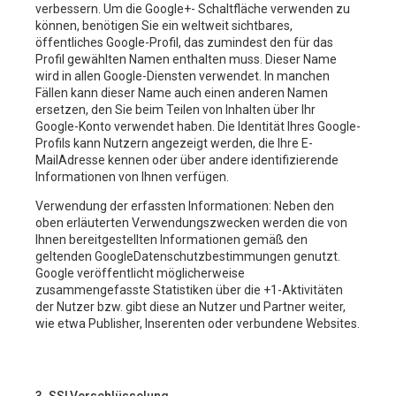
verbessern. Um die Google+- Schaltfläche verwenden zu
können, benötigen Sie ein weltweit sichtbares,
öffentliches Google-Profil, das zumindest den für das
Profil gewählten Namen enthalten muss. Dieser Name
wird in allen Google-Diensten verwendet. In manchen
Fällen kann dieser Name auch einen anderen Namen
ersetzen, den Sie beim Teilen von Inhalten über Ihr
Google-Konto verwendet haben. Die Identität Ihres Google-
Profils kann Nutzern angezeigt werden, die Ihre E-
MailAdresse kennen oder über andere identifizierende
Informationen von Ihnen verfügen.
Verwendung der erfassten Informationen: Neben den
oben erläuterten Verwendungszwecken werden die von
Ihnen bereitgestellten Informationen gemäß den
geltenden GoogleDatenschutzbestimmungen genutzt.
Google veröffentlicht möglicherweise
zusammengefasste Statistiken über die +1-Aktivitäten
der Nutzer bzw. gibt diese an Nutzer und Partner weiter,
wie etwa Publisher, Inserenten oder verbundene Websites.