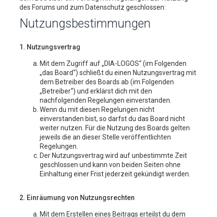
des Forums und zum Datenschutz geschlossen:
Nutzungsbestimmungen
1. Nutzungsvertrag
Mit dem Zugriff auf „DIA-LOGOS“ (im Folgenden
„das Board“) schließt du einen Nutzungsvertrag mit
dem Betreiber des Boards ab (im Folgenden
„Betreiber“) und erklärst dich mit den
nachfolgenden Regelungen einverstanden.
Wenn du mit diesen Regelungen nicht
einverstanden bist, so darfst du das Board nicht
weiter nutzen. Für die Nutzung des Boards gelten
jeweils die an dieser Stelle veröffentlichten
Regelungen.
Der Nutzungsvertrag wird auf unbestimmte Zeit
geschlossen und kann von beiden Seiten ohne
Einhaltung einer Frist jederzeit gekündigt werden.
2. Einräumung von Nutzungsrechten
Mit dem Erstellen eines Beitrags erteilst du dem