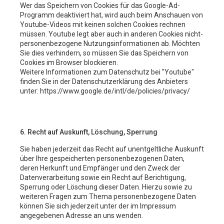
Wer das Speichern von Cookies für das Google-Ad-
Programm deaktiviert hat, wird auch beim Anschauen von
Youtube-Videos mit keinen solchen Cookies rechnen
müssen. Youtube legt aber auch in anderen Cookies nicht-
personenbezogene Nutzungsinformationen ab. Möchten
Sie dies verhindern, so müssen Sie das Speichern von
Cookies im Browser blockieren.
Weitere Informationen zum Datenschutz bei "Youtube"
finden Sie in der Datenschutzerklärung des Anbieters
unter: https://www.google.de/intl/de/policies/privacy/
6. Recht auf Auskunft, Löschung, Sperrung
Sie haben jederzeit das Recht auf unentgeltliche Auskunft
über Ihre gespeicherten personenbezogenen Daten,
deren Herkunft und Empfänger und den Zweck der
Datenverarbeitung sowie ein Recht auf Berichtigung,
Sperrung oder Löschung dieser Daten. Hierzu sowie zu
weiteren Fragen zum Thema personenbezogene Daten
können Sie sich jederzeit unter der im Impressum
angegebenen Adresse an uns wenden.