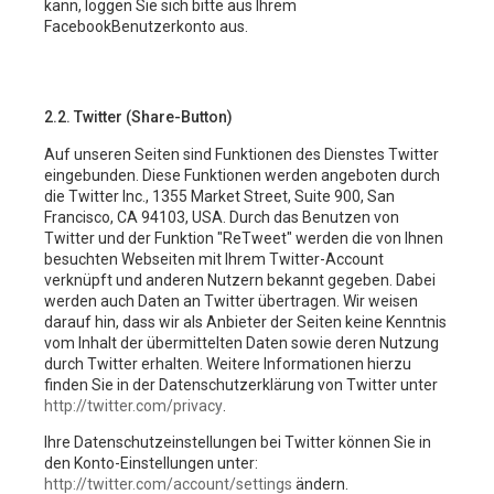
kann, loggen Sie sich bitte aus Ihrem
FacebookBenutzerkonto aus.
2.2. Twitter (Share-Button)
Auf unseren Seiten sind Funktionen des Dienstes Twitter
eingebunden. Diese Funktionen werden angeboten durch
die Twitter Inc., 1355 Market Street, Suite 900, San
Francisco, CA 94103, USA. Durch das Benutzen von
Twitter und der Funktion "ReTweet" werden die von Ihnen
besuchten Webseiten mit Ihrem Twitter-Account
verknüpft und anderen Nutzern bekannt gegeben. Dabei
werden auch Daten an Twitter übertragen. Wir weisen
darauf hin, dass wir als Anbieter der Seiten keine Kenntnis
vom Inhalt der übermittelten Daten sowie deren Nutzung
durch Twitter erhalten. Weitere Informationen hierzu
finden Sie in der Datenschutzerklärung von Twitter unter
http://twitter.com/privacy
.
Ihre Datenschutzeinstellungen bei Twitter können Sie in
den Konto-Einstellungen unter:
http://twitter.com/account/settings
ändern.