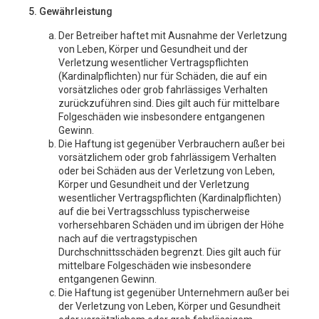
5. Gewährleistung
Der Betreiber haftet mit Ausnahme der Verletzung
von Leben, Körper und Gesundheit und der
Verletzung wesentlicher Vertragspflichten
(Kardinalpflichten) nur für Schäden, die auf ein
vorsätzliches oder grob fahrlässiges Verhalten
zurückzuführen sind. Dies gilt auch für mittelbare
Folgeschäden wie insbesondere entgangenen
Gewinn.
Die Haftung ist gegenüber Verbrauchern außer bei
vorsätzlichem oder grob fahrlässigem Verhalten
oder bei Schäden aus der Verletzung von Leben,
Körper und Gesundheit und der Verletzung
wesentlicher Vertragspflichten (Kardinalpflichten)
auf die bei Vertragsschluss typischerweise
vorhersehbaren Schäden und im übrigen der Höhe
nach auf die vertragstypischen
Durchschnittsschäden begrenzt. Dies gilt auch für
mittelbare Folgeschäden wie insbesondere
entgangenen Gewinn.
Die Haftung ist gegenüber Unternehmern außer bei
der Verletzung von Leben, Körper und Gesundheit