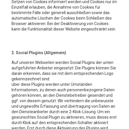
Setzen von Cookies informiert werden und Cookies nur im
Einzelfall erlauben, die Annahme von Cookies für
bestimmte Fälle oder generell ausschließen sowie das
automatische Löschen der Cookies beim Schließen des
Browser aktivieren. Bei der Deaktivierung von Cookies
kann die Funktionalität dieser Website eingeschränkt sein.
2. Social Plugins (Allgemein)
Auf unseren Webseiten werden Social Plugins der unten
aufgeführten Anbieter eingesetzt. Die Plugins können Sie
daran erkennen, dass sie mit dem entsprechenden Logo
gekennzeichnet sind.
über diese Plugins werden unter Umständen
Informationen, zu denen auch personenbezogene Daten
gehören können, an den Dienstebetreiber gesendet und
ggf. von diesem genutzt. Wir verhindern die unbewusste
und ungewollte Erfassung und übertragung von Daten an
den Diensteanbieter durch eine 2-Klick-Lösung. Um ein
gewünschtes Social Plugin zu aktivieren, muss dieses erst
durch Klick auf den entsprechenden Schalter aktiviert
werden. Erst durch diese Aktivierung des Plugins wird