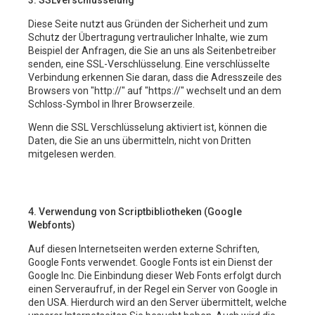
3. SSLVerschlüsselung
Diese Seite nutzt aus Gründen der Sicherheit und zum
Schutz der Übertragung vertraulicher Inhalte, wie zum
Beispiel der Anfragen, die Sie an uns als Seitenbetreiber
senden, eine SSL-Verschlüsselung. Eine verschlüsselte
Verbindung erkennen Sie daran, dass die Adresszeile des
Browsers von "http://" auf "https://" wechselt und an dem
Schloss-Symbol in Ihrer Browserzeile.
Wenn die SSL Verschlüsselung aktiviert ist, können die
Daten, die Sie an uns übermitteln, nicht von Dritten
mitgelesen werden.
4. Verwendung von Scriptbibliotheken (Google
Webfonts)
Auf diesen Internetseiten werden externe Schriften,
Google Fonts verwendet. Google Fonts ist ein Dienst der
Google Inc. Die Einbindung dieser Web Fonts erfolgt durch
einen Serveraufruf, in der Regel ein Server von Google in
den USA. Hierdurch wird an den Server übermittelt, welche