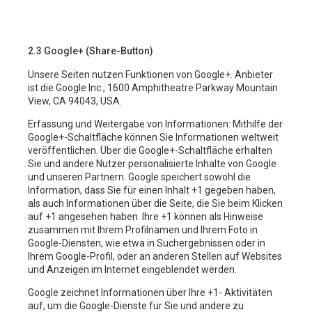
2.3 Google+ (Share-Button)
Unsere Seiten nutzen Funktionen von Google+. Anbieter
ist die Google Inc., 1600 Amphitheatre Parkway Mountain
View, CA 94043, USA.
Erfassung und Weitergabe von Informationen: Mithilfe der
Google+-Schaltfläche können Sie Informationen weltweit
veröffentlichen. Über die Google+-Schaltfläche erhalten
Sie und andere Nutzer personalisierte Inhalte von Google
und unseren Partnern. Google speichert sowohl die
Information, dass Sie für einen Inhalt +1 gegeben haben,
als auch Informationen über die Seite, die Sie beim Klicken
auf +1 angesehen haben. Ihre +1 können als Hinweise
zusammen mit Ihrem Profilnamen und Ihrem Foto in
Google-Diensten, wie etwa in Suchergebnissen oder in
Ihrem Google-Profil, oder an anderen Stellen auf Websites
und Anzeigen im Internet eingeblendet werden.
Google zeichnet Informationen über Ihre +1- Aktivitäten
auf, um die Google-Dienste für Sie und andere zu