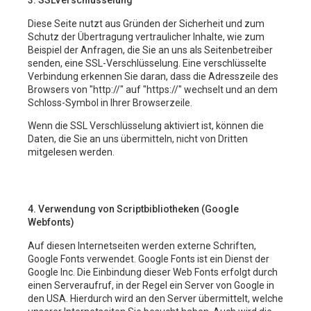
3. SSLVerschlüsselung
Diese Seite nutzt aus Gründen der Sicherheit und zum
Schutz der Übertragung vertraulicher Inhalte, wie zum
Beispiel der Anfragen, die Sie an uns als Seitenbetreiber
senden, eine SSL-Verschlüsselung. Eine verschlüsselte
Verbindung erkennen Sie daran, dass die Adresszeile des
Browsers von "http://" auf "https://" wechselt und an dem
Schloss-Symbol in Ihrer Browserzeile.
Wenn die SSL Verschlüsselung aktiviert ist, können die
Daten, die Sie an uns übermitteln, nicht von Dritten
mitgelesen werden.
4. Verwendung von Scriptbibliotheken (Google
Webfonts)
Auf diesen Internetseiten werden externe Schriften,
Google Fonts verwendet. Google Fonts ist ein Dienst der
Google Inc. Die Einbindung dieser Web Fonts erfolgt durch
einen Serveraufruf, in der Regel ein Server von Google in
den USA. Hierdurch wird an den Server übermittelt, welche