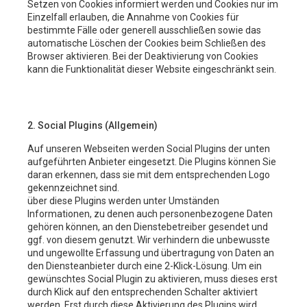
Setzen von Cookies informiert werden und Cookies nur im
Einzelfall erlauben, die Annahme von Cookies für
bestimmte Fälle oder generell ausschließen sowie das
automatische Löschen der Cookies beim Schließen des
Browser aktivieren. Bei der Deaktivierung von Cookies
kann die Funktionalität dieser Website eingeschränkt sein.
2. Social Plugins (Allgemein)
Auf unseren Webseiten werden Social Plugins der unten
aufgeführten Anbieter eingesetzt. Die Plugins können Sie
daran erkennen, dass sie mit dem entsprechenden Logo
gekennzeichnet sind.
über diese Plugins werden unter Umständen
Informationen, zu denen auch personenbezogene Daten
gehören können, an den Dienstebetreiber gesendet und
ggf. von diesem genutzt. Wir verhindern die unbewusste
und ungewollte Erfassung und übertragung von Daten an
den Diensteanbieter durch eine 2-Klick-Lösung. Um ein
gewünschtes Social Plugin zu aktivieren, muss dieses erst
durch Klick auf den entsprechenden Schalter aktiviert
werden. Erst durch diese Aktivierung des Plugins wird