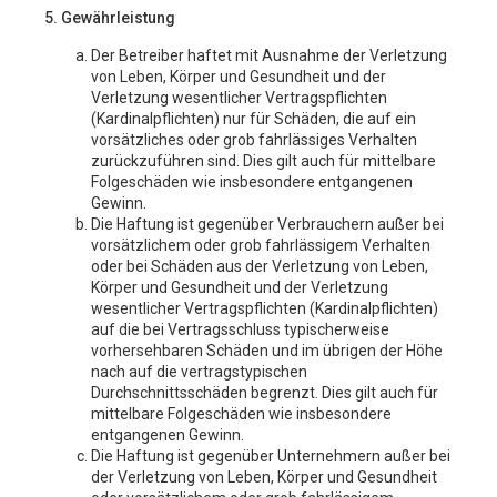
5. Gewährleistung
Der Betreiber haftet mit Ausnahme der Verletzung
von Leben, Körper und Gesundheit und der
Verletzung wesentlicher Vertragspflichten
(Kardinalpflichten) nur für Schäden, die auf ein
vorsätzliches oder grob fahrlässiges Verhalten
zurückzuführen sind. Dies gilt auch für mittelbare
Folgeschäden wie insbesondere entgangenen
Gewinn.
Die Haftung ist gegenüber Verbrauchern außer bei
vorsätzlichem oder grob fahrlässigem Verhalten
oder bei Schäden aus der Verletzung von Leben,
Körper und Gesundheit und der Verletzung
wesentlicher Vertragspflichten (Kardinalpflichten)
auf die bei Vertragsschluss typischerweise
vorhersehbaren Schäden und im übrigen der Höhe
nach auf die vertragstypischen
Durchschnittsschäden begrenzt. Dies gilt auch für
mittelbare Folgeschäden wie insbesondere
entgangenen Gewinn.
Die Haftung ist gegenüber Unternehmern außer bei
der Verletzung von Leben, Körper und Gesundheit