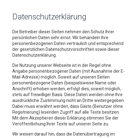
Datenschutzerklärung
Die Betreiber dieser Seiten nehmen den Schutz Ihrer
persönlichen Daten sehr ernst. Wir behandeln Ihre
personenbezogenen Daten vertraulich und entsprechend
der gesetzlichen Datenschutzvorschriften sowie dieser
Datenschutzerklärung.
Die Nutzung unserer Webseite ist in der Regel ohne
Angabe personenbezogener Daten (mit Ausnahme der E-
Mail-Adresse) möglich. Soweit auf unseren Seiten
personenbezogene Daten (beispielsweise Name oder
Anschrift) erhoben werden, erfolgt dies, soweit möglich,
stets auf freiwilliger Basis. Diese Daten werden ohne Ihre
ausdrückliche Zustimmung nicht an Dritte weitergegeben.
Dabei muss erwähnt werden, dass Gäste (Benutzer ohne
Registrierung) lesenden Zugriff auf alle Texte besitzen.
Mit dem Akzeptieren dieser Erklärung stimmen Sie der
Veröffentlichung Ihrer Texte auf unserer Seite zu.
Wir weisen darauf hin, dass die Datenübertragung im