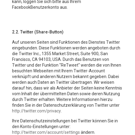
kann, loggen Sie sich bitte aus Ihrem
FacebookBenutzerkonto aus.
2.2. Twitter (Share-Button)
Auf unseren Seiten sind Funktionen des Dienstes Twitter
eingebunden. Diese Funktionen werden angeboten durch
die Twitter Inc., 1355 Market Street, Suite 900, San
Francisco, CA 94103, USA. Durch das Benutzen von
Twitter und der Funktion "ReTweet" werden die von Ihnen
besuchten Webseiten mit Ihrem Twitter-Account
verknüpft und anderen Nutzern bekannt gegeben. Dabei
werden auch Daten an Twitter übertragen. Wir weisen
darauf hin, dass wir als Anbieter der Seiten keine Kenntnis
vom Inhalt der übermittelten Daten sowie deren Nutzung
durch Twitter erhalten. Weitere Informationen hierzu
finden Sie in der Datenschutzerklärung von Twitter unter
http://twitter.com/privacy
.
Ihre Datenschutzeinstellungen bei Twitter können Sie in
den Konto-Einstellungen unter:
http://twitter.com/account/settings
ändern.