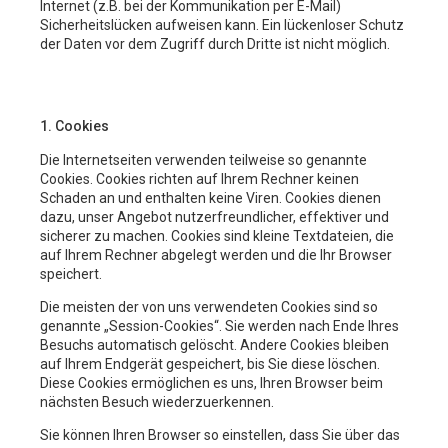
Internet (z.B. bei der Kommunikation per E-Mail)
Sicherheitslücken aufweisen kann. Ein lückenloser Schutz
der Daten vor dem Zugriff durch Dritte ist nicht möglich.
1. Cookies
Die Internetseiten verwenden teilweise so genannte
Cookies. Cookies richten auf Ihrem Rechner keinen
Schaden an und enthalten keine Viren. Cookies dienen
dazu, unser Angebot nutzerfreundlicher, effektiver und
sicherer zu machen. Cookies sind kleine Textdateien, die
auf Ihrem Rechner abgelegt werden und die Ihr Browser
speichert.
Die meisten der von uns verwendeten Cookies sind so
genannte „Session-Cookies“. Sie werden nach Ende Ihres
Besuchs automatisch gelöscht. Andere Cookies bleiben
auf Ihrem Endgerät gespeichert, bis Sie diese löschen.
Diese Cookies ermöglichen es uns, Ihren Browser beim
nächsten Besuch wiederzuerkennen.
Sie können Ihren Browser so einstellen, dass Sie über das