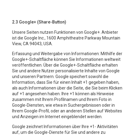
2.3 Google+ (Share-Button)
Unsere Seiten nutzen Funktionen von Google+. Anbieter
ist die Google Inc., 1600 Amphitheatre Parkway Mountain
View, CA 94043, USA.
Erfassung und Weitergabe von Informationen: Mithilfe der
Google+-Schaltfläche können Sie Informationen weltweit
veröffentlichen. Über die Google+-Schaltfläche erhalten
Sie und andere Nutzer personalisierte Inhalte von Google
und unseren Partnern. Google speichert sowohl die
Information, dass Sie für einen Inhalt +1 gegeben haben,
als auch Informationen über die Seite, die Sie beim Klicken
auf +1 angesehen haben. Ihre +1 können als Hinweise
zusammen mit Ihrem Profilnamen und Ihrem Foto in
Google-Diensten, wie etwa in Suchergebnissen oder in
Ihrem Google-Profil, oder an anderen Stellen auf Websites
und Anzeigen im Internet eingeblendet werden.
Google zeichnet Informationen über Ihre +1- Aktivitäten
auf, um die Google-Dienste für Sie und andere zu