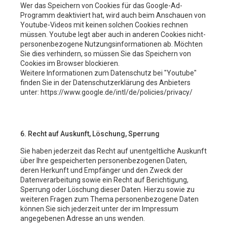
Wer das Speichern von Cookies für das Google-Ad-
Programm deaktiviert hat, wird auch beim Anschauen von
Youtube-Videos mit keinen solchen Cookies rechnen
müssen. Youtube legt aber auch in anderen Cookies nicht-
personenbezogene Nutzungsinformationen ab. Möchten
Sie dies verhindern, so müssen Sie das Speichern von
Cookies im Browser blockieren.
Weitere Informationen zum Datenschutz bei "Youtube"
finden Sie in der Datenschutzerklärung des Anbieters
unter: https://www.google.de/intl/de/policies/privacy/
6. Recht auf Auskunft, Löschung, Sperrung
Sie haben jederzeit das Recht auf unentgeltliche Auskunft
über Ihre gespeicherten personenbezogenen Daten,
deren Herkunft und Empfänger und den Zweck der
Datenverarbeitung sowie ein Recht auf Berichtigung,
Sperrung oder Löschung dieser Daten. Hierzu sowie zu
weiteren Fragen zum Thema personenbezogene Daten
können Sie sich jederzeit unter der im Impressum
angegebenen Adresse an uns wenden.