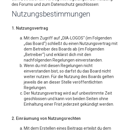
des Forums und zum Datenschutz geschlossen:
Nutzungsbestimmungen
1. Nutzungsvertrag
Mit dem Zugriff auf „DIA-LOGOS“ (im Folgenden
„das Board“) schließt du einen Nutzungsvertrag mit
dem Betreiber des Boards ab (im Folgenden
„Betreiber“) und erklärst dich mit den
nachfolgenden Regelungen einverstanden.
Wenn du mit diesen Regelungen nicht
einverstanden bist, so darfst du das Board nicht
weiter nutzen. Für die Nutzung des Boards gelten
jeweils die an dieser Stelle veröffentlichten
Regelungen.
Der Nutzungsvertrag wird auf unbestimmte Zeit
geschlossen und kann von beiden Seiten ohne
Einhaltung einer Frist jederzeit gekündigt werden.
2. Einräumung von Nutzungsrechten
Mit dem Erstellen eines Beitrags erteilst du dem