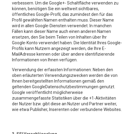
verbessern. Um die Google+- Schaltfläche verwenden zu
können, benötigen Sie ein weltweit sichtbares,
öffentliches Google-Profil, das zumindest den für das
Profil gewählten Namen enthalten muss. Dieser Name
wird in allen Google-Diensten verwendet. In manchen
Fällen kann dieser Name auch einen anderen Namen
ersetzen, den Sie beim Teilen von Inhalten über Ihr
Google-Konto verwendet haben. Die Identität Ihres Google-
Profils kann Nutzern angezeigt werden, die Ihre E-
MailAdresse kennen oder über andere identifizierende
Informationen von Ihnen verfügen.
Verwendung der erfassten Informationen: Neben den
oben erläuterten Verwendungszwecken werden die von
Ihnen bereitgestellten Informationen gemäß den
geltenden GoogleDatenschutzbestimmungen genutzt.
Google veröffentlicht möglicherweise
zusammengefasste Statistiken über die +1-Aktivitäten
der Nutzer bzw. gibt diese an Nutzer und Partner weiter,
wie etwa Publisher, Inserenten oder verbundene Websites.