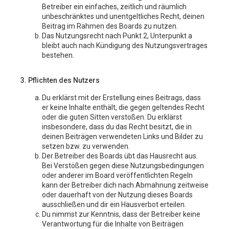
Betreiber ein einfaches, zeitlich und räumlich
unbeschränktes und unentgeltliches Recht, deinen
Beitrag im Rahmen des Boards zu nutzen.
Das Nutzungsrecht nach Punkt 2, Unterpunkt a
bleibt auch nach Kündigung des Nutzungsvertrages
bestehen.
3. Pflichten des Nutzers
Du erklärst mit der Erstellung eines Beitrags, dass
er keine Inhalte enthält, die gegen geltendes Recht
oder die guten Sitten verstoßen. Du erklärst
insbesondere, dass du das Recht besitzt, die in
deinen Beiträgen verwendeten Links und Bilder zu
setzen bzw. zu verwenden.
Der Betreiber des Boards übt das Hausrecht aus.
Bei Verstößen gegen diese Nutzungsbedingungen
oder anderer im Board veröffentlichten Regeln
kann der Betreiber dich nach Abmahnung zeitweise
oder dauerhaft von der Nutzung dieses Boards
ausschließen und dir ein Hausverbot erteilen.
Du nimmst zur Kenntnis, dass der Betreiber keine
Verantwortung für die Inhalte von Beiträgen