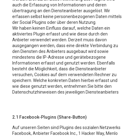
auch die Erfassung von Informationen und deren
übertragung an den Diensteanbieter ausgelöst. Wir
erfassen selbst keine personenbezogenen Daten mittels
der Social Plugins oder über deren Nutzung.
Wir haben keinen Einfluss darauf, welche Daten ein
aktiviertes Plugin erfasst und wie diese durch den
Anbieter verwendet werden. Derzeit muss davon
ausgegangen werden, dass eine direkte Verbindung zu
den Diensten des Anbieters ausgebaut wird sowie
mindestens die IP-Adresse und gerätebezogene
Informationen erfasst und genutzt werden. Ebenfalls
besteht die Möglichkeit, dass die Diensteanbieter
versuchen, Cookies auf dem verwendeten Rechner zu
speichern. Welche konkreten Daten hierbei erfasst und
wie diese genutzt werden, entnehmen Sie bitte den
Datenschutzhinweisen des jeweiligen Diensteanbieters
2.1 Facebook-Plugins (Share-Button)
Auf unseren Seiten sind Plugins des sozialen Netzwerks
Facebook, Anbieter Facebook Inc., 1 Hacker Way, Menlo