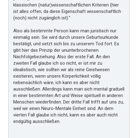
klassischen (natur)wissenschaftlichen Kriterien (hier
ist alles offen, da diese Eigenschaft wissenschaftlich
(noch) nicht zugänglich ist).“
Also als bestimmte Person kann man juristisch nur
einmalig sein. Sie wird durch unsere Geburtsurkunde
bestätigt, und setzt sich bis zu unserem Tod fort. Es
gibt hier das Prinzip der ununterbrochenen
Nachfolgebeziehung. Also der erste Fall. An den
zweiten Fall glaube ich so nicht, er ist mir zu
idealistisch, wie sollten wir als reine Geistwesen
existieren, wenn unsere Körperlichkeit völlig
nebensächlich wäre; ich kann es aber nicht
ausschließen. Allerdings kann man sich mental graduell
in einer bestimmten Art und Weise spirituell in anderen
Menschen wiederfinden. Der dritte Fall trifft auf uns zu,
weil wir einen Neuro-Mentale Einheit sind. An dem
vierten Fall glaube ich nicht, kann es aber auch nicht
endgültig ausschließen.