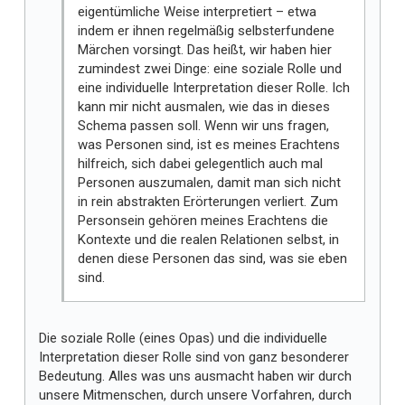
eigentümliche Weise interpretiert – etwa
indem er ihnen regelmäßig selbsterfundene
Märchen vorsingt. Das heißt, wir haben hier
zumindest zwei Dinge: eine soziale Rolle und
eine individuelle Interpretation dieser Rolle. Ich
kann mir nicht ausmalen, wie das in dieses
Schema passen soll. Wenn wir uns fragen,
was Personen sind, ist es meines Erachtens
hilfreich, sich dabei gelegentlich auch mal
Personen auszumalen, damit man sich nicht
in rein abstrakten Erörterungen verliert. Zum
Personsein gehören meines Erachtens die
Kontexte und die realen Relationen selbst, in
denen diese Personen das sind, was sie eben
sind.
Die soziale Rolle (eines Opas) und die individuelle
Interpretation dieser Rolle sind von ganz besonderer
Bedeutung. Alles was uns ausmacht haben wir durch
unsere Mitmenschen, durch unsere Vorfahren, durch