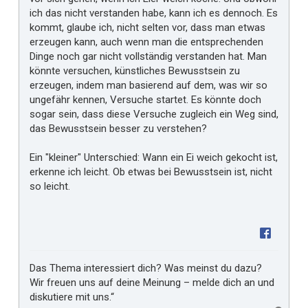
ich das nicht verstanden habe, kann ich es dennoch. Es
kommt, glaube ich, nicht selten vor, dass man etwas
erzeugen kann, auch wenn man die entsprechenden
Dinge noch gar nicht vollständig verstanden hat. Man
könnte versuchen, künstliches Bewusstsein zu
erzeugen, indem man basierend auf dem, was wir so
ungefähr kennen, Versuche startet. Es könnte doch
sogar sein, dass diese Versuche zugleich ein Weg sind,
das Bewusstsein besser zu verstehen?
Ein "kleiner" Unterschied: Wann ein Ei weich gekocht ist,
erkenne ich leicht. Ob etwas bei Bewusstsein ist, nicht
so leicht.
Das Thema interessiert dich? Was meinst du dazu?
Wir freuen uns auf deine Meinung – melde dich an und
diskutiere mit uns.“