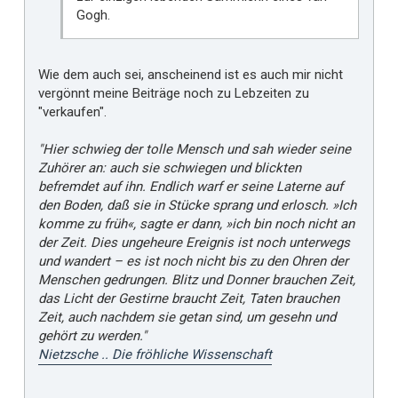
Gogh.
Wie dem auch sei, anscheinend ist es auch mir nicht
vergönnt meine Beiträge noch zu Lebzeiten zu
"verkaufen".
"Hier schwieg der tolle Mensch und sah wieder seine
Zuhörer an: auch sie schwiegen und blickten
befremdet auf ihn. Endlich warf er seine Laterne auf
den Boden, daß sie in Stücke sprang und erlosch. »Ich
komme zu früh«, sagte er dann, »ich bin noch nicht an
der Zeit. Dies ungeheure Ereignis ist noch unterwegs
und wandert – es ist noch nicht bis zu den Ohren der
Menschen gedrungen. Blitz und Donner brauchen Zeit,
das Licht der Gestirne braucht Zeit, Taten brauchen
Zeit, auch nachdem sie getan sind, um gesehn und
gehört zu werden."
Nietzsche .. Die fröhliche Wissenschaft