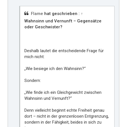
Flame
hat geschrieben :
↑
Wahnsinn und Vernunft – Gegensätze
oder Geschwister?
Deshalb lautet die entscheidende Frage für
mich nicht:
„Wie besiege ich den Wahnsinn?“
Sondern:
„Wie finde ich ein Gleichgewicht zwischen
Wahnsinn und Vernunft?“
Denn vielleicht beginnt echte Freiheit genau
dort – nicht in der grenzenlosen Entgrenzung,
sondern in der Fähigkeit, beides in sich zu