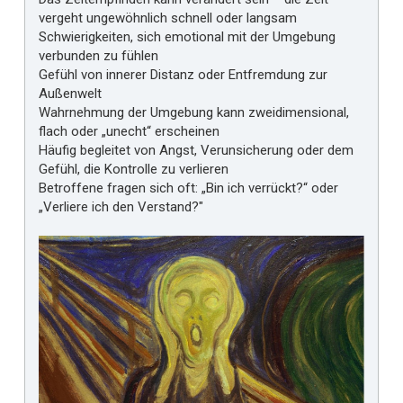
vergeht ungewöhnlich schnell oder langsam
Schwierigkeiten, sich emotional mit der Umgebung
verbunden zu fühlen
Gefühl von innerer Distanz oder Entfremdung zur
Außenwelt
Wahrnehmung der Umgebung kann zweidimensional,
flach oder „unecht“ erscheinen
Häufig begleitet von Angst, Verunsicherung oder dem
Gefühl, die Kontrolle zu verlieren
Betroffene fragen sich oft: „Bin ich verrückt?“ oder
„Verliere ich den Verstand?"