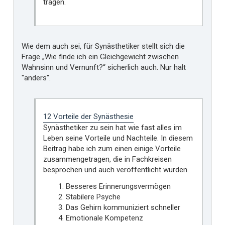
tragen.
Wie dem auch sei, für Synästhetiker stellt sich die
Frage „Wie finde ich ein Gleichgewicht zwischen
Wahnsinn und Vernunft?“ sicherlich auch. Nur halt
"anders".
12 Vorteile der Synästhesie
Synästhetiker zu sein hat wie fast alles im
Leben seine Vorteile und Nachteile. In diesem
Beitrag habe ich zum einen einige Vorteile
zusammengetragen, die in Fachkreisen
besprochen und auch veröffentlicht wurden.
Besseres Erinnerungsvermögen
Stabilere Psyche
Das Gehirn kommuniziert schneller
Emotionale Kompetenz