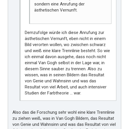
sondern eine Anrufung der
ästhetischen Vernunft.
Demzufolge würde ich diese Anrufung zur
ästhetischen Vernunft, eben nicht in einem
Bild verorten wollen, wo zwischen schwarz
und weiß eine klare Trennlinie besteht. So wie
ich einmal davon ausgehe, dass noch nicht
einmal Van Gogh selbst in der Lage war, in
diesem Sinne sauber zu trennen. Also zu
wissen, was in seinen Bildern das Resultat
von Genie und Wahnsinn und was das
Resultat von viel Arbeit, und auch intensiver
Studien der Farbtheorie ... war.
Also das die Forschung sehr wohl eine klare Trennlinie
zu ziehen weiß, was in Van Gogh Bildern, das Resultat
von Genie und Wahnsinn und was das Resultat von viel