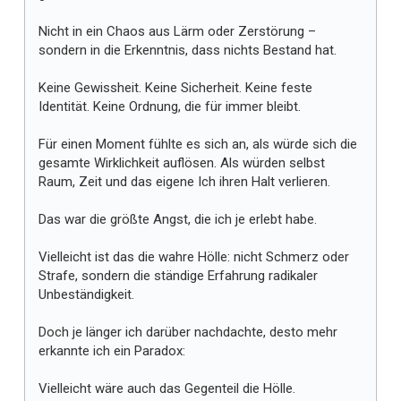
i
Nicht in ein Chaos aus Lärm oder Zerstörung –
r
sondern in die Erkenntnis, dass nichts Bestand hat.
Keine Gewissheit. Keine Sicherheit. Keine feste
Identität. Keine Ordnung, die für immer bleibt.
Für einen Moment fühlte es sich an, als würde sich die
gesamte Wirklichkeit auflösen. Als würden selbst
Raum, Zeit und das eigene Ich ihren Halt verlieren.
Das war die größte Angst, die ich je erlebt habe.
Vielleicht ist das die wahre Hölle: nicht Schmerz oder
Strafe, sondern die ständige Erfahrung radikaler
Unbeständigkeit.
Doch je länger ich darüber nachdachte, desto mehr
erkannte ich ein Paradox:
Vielleicht wäre auch das Gegenteil die Hölle.