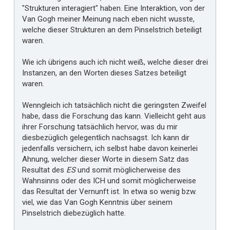
"Strukturen interagiert" haben. Eine Interaktion, von der
Van Gogh meiner Meinung nach eben nicht wusste,
welche dieser Strukturen an dem Pinselstrich beteiligt
waren.
Wie ich übrigens auch ich nicht weiß, welche dieser drei
Instanzen, an den Worten dieses Satzes beteiligt
waren.
Wenngleich ich tatsächlich nicht die geringsten Zweifel
habe, dass die Forschung das kann. Vielleicht geht aus
ihrer Forschung tatsächlich hervor, was du mir
diesbezüglich gelegentlich nachsagst. Ich kann dir
jedenfalls versichern, ich selbst habe davon keinerlei
Ahnung, welcher dieser Worte in diesem Satz das
Resultat des
ES
und somit möglicherweise des
Wahnsinns oder des ICH und somit möglicherweise
das Resultat der Vernunft ist. In etwa so wenig bzw.
viel, wie das Van Gogh Kenntnis über seinem
Pinselstrich diebezüglich hatte.