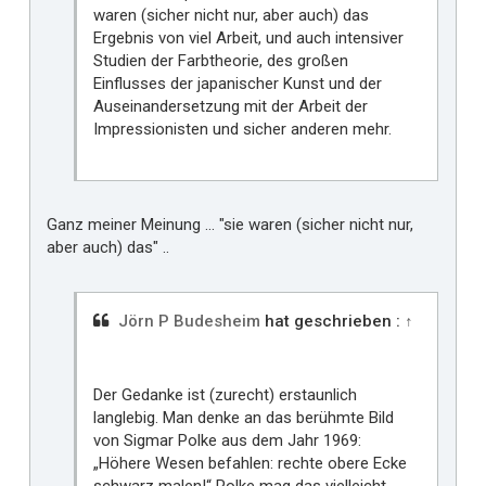
waren (sicher nicht nur, aber auch) das
Ergebnis von viel Arbeit, und auch intensiver
Studien der Farbtheorie, des großen
Einflusses der japanischer Kunst und der
Auseinandersetzung mit der Arbeit der
Impressionisten und sicher anderen mehr.
Ganz meiner Meinung ... "sie waren (sicher nicht nur,
aber auch) das" ..
Jörn P Budesheim
hat geschrieben :
↑
Der Gedanke ist (zurecht) erstaunlich
langlebig. Man denke an das berühmte Bild
von Sigmar Polke aus dem Jahr 1969:
„Höhere Wesen befahlen: rechte obere Ecke