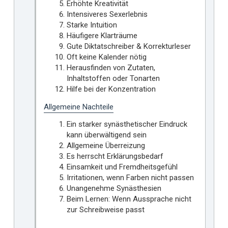
Erhöhte Kreativität
Intensiveres Sexerlebnis
Starke Intuition
Häufigere Klarträume
Gute Diktatschreiber & Korrekturleser
Oft keine Kalender nötig
Herausfinden von Zutaten,
Inhaltstoffen oder Tonarten
Hilfe bei der Konzentration
Allgemeine Nachteile
Ein starker synästhetischer Eindruck
kann überwältigend sein
Allgemeine Überreizung
Es herrscht Erklärungsbedarf
Einsamkeit und Fremdheitsgefühl
Irritationen, wenn Farben nicht passen
Unangenehme Synästhesien
Beim Lernen: Wenn Aussprache nicht
zur Schreibweise passt