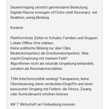
Dauererregung zerstört gemeinsame Bedeutung.
Digitale Räume erzeugen oft Echo statt Resonanz: viel
Reaktion, wenig Bindung.
Konkret:
Plattformfreie Zeiten in Schulen, Familien und Gruppen.
Lokale Offline-Orte stärken.
Keine politische Bildung nur über Clips.
Medienkompetenz als Emotionskompetenz: Was
macht Empörung mit meinem Feld?
Algorithmen nicht als neutrale Umgebung behandeln,
sondern als Resonanzverstärker.
TSM-Interferenzethik verlangt Transparenz, keine
Übersteuerung, keine verdeckten Eingriffe und einen
bewussten Umgang mit Feldern, die Stress, Zwang
oder Kontrollmacht erhöhen können.
## 7. Wirtschaft an Feldwirkung messen