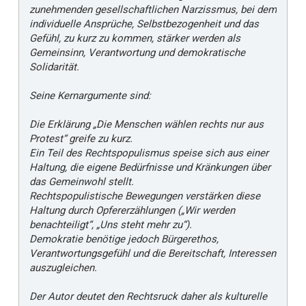
zunehmenden gesellschaftlichen Narzissmus, bei dem
individuelle Ansprüche, Selbstbezogenheit und das
Gefühl, zu kurz zu kommen, stärker werden als
Gemeinsinn, Verantwortung und demokratische
Solidarität.
Seine Kernargumente sind:
Die Erklärung „Die Menschen wählen rechts nur aus
Protest“ greife zu kurz.
Ein Teil des Rechtspopulismus speise sich aus einer
Haltung, die eigene Bedürfnisse und Kränkungen über
das Gemeinwohl stellt.
Rechtspopulistische Bewegungen verstärken diese
Haltung durch Opfererzählungen („Wir werden
benachteiligt“, „Uns steht mehr zu“).
Demokratie benötige jedoch Bürgerethos,
Verantwortungsgefühl und die Bereitschaft, Interessen
auszugleichen.
Der Autor deutet den Rechtsruck daher als kulturelle