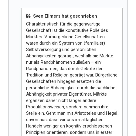
Sven Ellmers hat geschrieben :
Charakteristisch für die gegenwärtige
Gesellschaft ist die konstitutive Rolle des
Marktes. Vorbürgerliche Gesellschaften
waren durch ein System von (familialer)
Selbstversorgung und persönlichen
Abhängigkeiten geprägt, weshalb sie Märkte
nur als Randphänomen zuließen – ein
Randphänomen, das durch Gebote der
Tradition und Religion geprägt war. Bürgerliche
Gesellschaften hingegen ersetzen die
persönliche Abhängigkeit durch die sachliche
Abhängigkeit privater Eigentümer. Märkte
ergänzen daher nicht länger andere
Produktionsweisen, sondern nehmen ihre
Stelle ein. Geht man mit Aristoteles und Hegel
davon aus, dass wir uns im alltäglichen
Handeln weniger an kognitiv erschlossenen
Prinzipien orientieren, sondern uns in erster