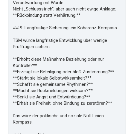
Verantwortung mit Würde.
Nicht „Schlussstrich“, aber auch nicht ewige Anklage:
**Rückbindung statt Verhärtung.**
## 9. Langfristige Sicherung: ein Kohärenz-Kompass
TSM würde langfristige Entwicklung über wenige
Prüffragen sichern:
**Erhöht diese Maßnahme Beziehung oder nur
Kontrolle?**
**Erzeugt sie Beteiligung oder bloß Zustimmung?**
**Stärkt sie lokale Selbstwirksamkeit?**
**Schafft sie gemeinsame Rhythmen?**
**Macht sie Rückmeldungen wirksam?**
**Senkt sie Angst und Entwürdigung?**
**Erhält sie Freiheit, ohne Bindung zu zerstören?**
Das wäre der politische und soziale Null-Linien-
Kompass.