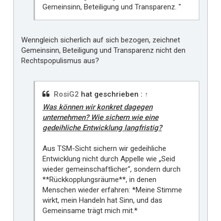
Gemeinsinn, Beteiligung und Transparenz. "
Wenngleich sicherlich auf sich bezogen, zeichnet
Gemeinsinn, Beteiligung und Transparenz nicht den
Rechtspopulismus aus?
RosiG2
hat geschrieben :
↑
Was können wir konkret dagegen
unternehmen? Wie sichern wie eine
gedeihliche Entwicklung langfristig?
Aus TSM-Sicht sichern wir gedeihliche
Entwicklung nicht durch Appelle wie „Seid
wieder gemeinschaftlicher“, sondern durch
**Rückkopplungsräume**, in denen
Menschen wieder erfahren: *Meine Stimme
wirkt, mein Handeln hat Sinn, und das
Gemeinsame trägt mich mit.*