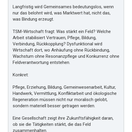
Langfristig wird Gemeinsames bedeutungslos, wenn
nur das belohnt wird, was Marktwert hat, nicht das,
was Bindung erzeugt.
TSM-Wirtschaft fragt: Was stärkt ein Feld? Welche
Arbeit stabilisiert Vertrauen, Pflege, Bildung,
Verbindung, Rückkopplung? Dysfunktional wird
Wirtschaft dort, wo Anhäufung ohne Rückbindung,
Wachstum ohne Resonanzpflege und Konkurrenz ohne
Feldverantwortung entstehen.
Konkret:
Pflege, Erziehung, Bildung, Gemeinwesenarbeit, Kultur,
Handwerk, Vermittlung, Konfliktarbeit und ökologische
Regeneration müssen nicht nur moralisch gelobt,
sondern materiell besser getragen werden.
Eine Gesellschaft zeigt ihre Zukunftsfähigkeit daran,
ob sie die Tätigkeiten stärkt, die das Feld
zusammenhalten.