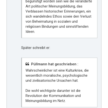
begünstigt worden sein wie die veränderte
Art politischer Meinungsbildung, das
Verblassen historischer Erinnerungen, ein
sich wandelndes Ethos sowie den Verlust
von Beheimatung in sozialen und
religiösen Bindungen und sinnstiftenden
Ideen.
Später schreibt er:
Püllmann hat geschrieben :
Wahrscheinlicher ist eine Kulturkrise, die
wesentlich moralische, psychologische
und zivilisatorische Ursachen hat.
Die wohl wichtigste darunter ist die
Revolution der Kommunikation und
Meinungsbildung im Netz.