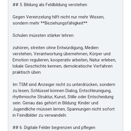
## 5. Bildung als Feldbildung verstehen
Gegen Vereinzelung hilft nicht nur mehr Wissen,
sondern mehr **Beziehungsfähigkeit**.
Schulen müssten stärker lehren:
zuhören, streiten ohne Entwürdigung, Medien
verstehen, Verantwortung übernehmen, Körper und
Emotion regulieren, kooperativ arbeiten, Natur erleben,
lokale Geschichte kennen, demokratische Verfahren
praktisch üben.
Im TSM sind Anzeiger nicht zu unterdrücken, sondern
zu lesen; Schlüssel können Dialog, Entschleunigung,
rhythmische Struktur, Kunst, Stille oder Entscheidung
sein. Genau das gehört in Bildung: Kinder und
Jugendliche müssen lernen, Spannungen nicht sofort
in Feindbilder zu verwandeln.
## 6. Digitale Felder begrenzen und pflegen