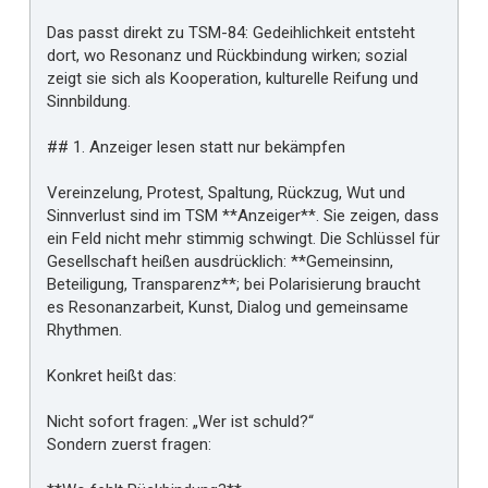
Das passt direkt zu TSM-84: Gedeihlichkeit entsteht
dort, wo Resonanz und Rückbindung wirken; sozial
zeigt sie sich als Kooperation, kulturelle Reifung und
Sinnbildung.
## 1. Anzeiger lesen statt nur bekämpfen
Vereinzelung, Protest, Spaltung, Rückzug, Wut und
Sinnverlust sind im TSM **Anzeiger**. Sie zeigen, dass
ein Feld nicht mehr stimmig schwingt. Die Schlüssel für
Gesellschaft heißen ausdrücklich: **Gemeinsinn,
Beteiligung, Transparenz**; bei Polarisierung braucht
es Resonanzarbeit, Kunst, Dialog und gemeinsame
Rhythmen.
Konkret heißt das:
Nicht sofort fragen: „Wer ist schuld?“
Sondern zuerst fragen: