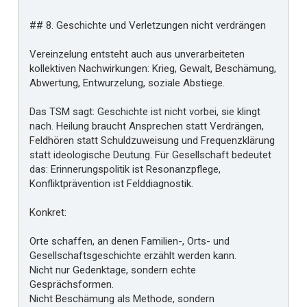
## 8. Geschichte und Verletzungen nicht verdrängen
Vereinzelung entsteht auch aus unverarbeiteten
kollektiven Nachwirkungen: Krieg, Gewalt, Beschämung,
Abwertung, Entwurzelung, soziale Abstiege.
Das TSM sagt: Geschichte ist nicht vorbei, sie klingt
nach. Heilung braucht Ansprechen statt Verdrängen,
Feldhören statt Schuldzuweisung und Frequenzklärung
statt ideologische Deutung. Für Gesellschaft bedeutet
das: Erinnerungspolitik ist Resonanzpflege,
Konfliktprävention ist Felddiagnostik.
Konkret:
Orte schaffen, an denen Familien-, Orts- und
Gesellschaftsgeschichte erzählt werden kann.
Nicht nur Gedenktage, sondern echte
Gesprächsformen.
Nicht Beschämung als Methode, sondern