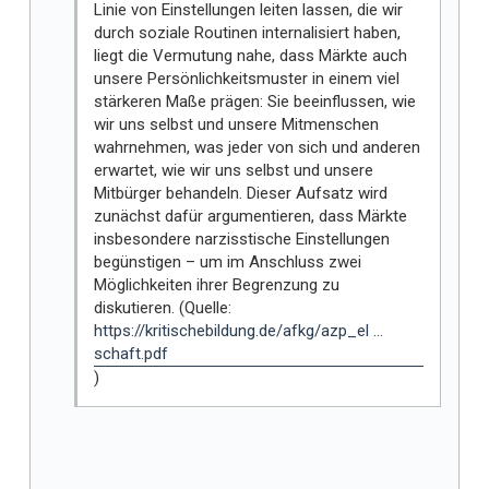
Linie von Einstellungen leiten lassen, die wir
durch soziale Routinen internalisiert haben,
liegt die Vermutung nahe, dass Märkte auch
unsere Persönlichkeitsmuster in einem viel
stärkeren Maße prägen: Sie beeinflussen, wie
wir uns selbst und unsere Mitmenschen
wahrnehmen, was jeder von sich und anderen
erwartet, wie wir uns selbst und unsere
Mitbürger behandeln. Dieser Aufsatz wird
zunächst dafür argumentieren, dass Märkte
insbesondere narzisstische Einstellungen
begünstigen – um im Anschluss zwei
Möglichkeiten ihrer Begrenzung zu
diskutieren. (Quelle:
https://kritischebildung.de/afkg/azp_el ...
schaft.pdf
)