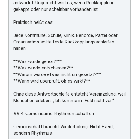
antwortet. Ungerecht wird es, wenn Rückkopplung
gekappt oder nur scheinbar vorhanden ist.
Praktisch heißt das:
Jede Kommune, Schule, Klinik, Behörde, Partei oder
Organisation sollte feste Rückkopplungsschleifen
haben:
**Was wurde gehört?**
**Was wurde entschieden?**
**Warum wurde etwas nicht umgesetzt?**
**Wann wird überprüft, ob es wirkt?**
Ohne diese Antwortschleife entsteht Vereinzelung, weil
Menschen erleben: „Ich komme im Feld nicht vor.“
## 4. Gemeinsame Rhythmen schaffen
Gemeinschaft braucht Wiederholung. Nicht Event,
sondern Rhythmus.