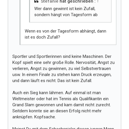
Stefanie
hat geschrieben :
↑
Wer dann gewinnt ist kein Zufall,
sondern hängt von Tagesform ab
Wenn es von der Tagesform abhängt, dann
ist es doch Zufall?
Sportler und Sportlerinnen sind keine Maschinen. Der
Kopf spielt eine sehr große Rolle. Nervosität, Angst zu
verlieren, Angst zu gewinnen, zu viel Selbstvertrauen
usw. In einem Finale zu stehen kann Druck erzeugen,
und dann läuft es nicht. Das ist kein Zufall.
Auch ein Sieg kann lähmen. Auf einmal ist man
Weltmeister oder hat im Tennis als Qualifikantin ein
Grand Slam gewonnen und kam damit nicht zurecht.
Seitdem konnte sie an diesen Erfolg nicht mehr
anknüpfen. Kopfsache.