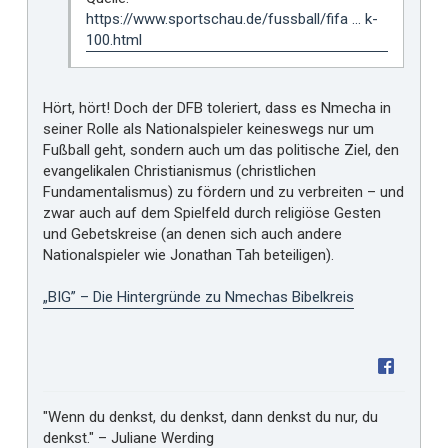
https://www.sportschau.de/fussball/fifa ... k-
100.html
Hört, hört! Doch der DFB toleriert, dass es Nmecha in
seiner Rolle als Nationalspieler keineswegs nur um
Fußball geht, sondern auch um das politische Ziel, den
evangelikalen Christianismus (christlichen
Fundamentalismus) zu fördern und zu verbreiten – und
zwar auch auf dem Spielfeld durch religiöse Gesten
und Gebetskreise (an denen sich auch andere
Nationalspieler wie Jonathan Tah beteiligen).
„BIG” – Die Hintergründe zu Nmechas Bibelkreis
"Wenn du denkst, du denkst, dann denkst du nur, du
denkst." – Juliane Werding