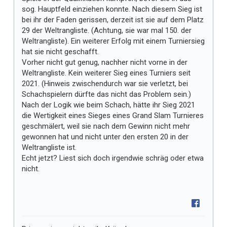
sog. Hauptfeld einziehen konnte. Nach diesem Sieg ist
bei ihr der Faden gerissen, derzeit ist sie auf dem Platz
29 der Weltrangliste. (Achtung, sie war mal 150. der
Weltrangliste). Ein weiterer Erfolg mit einem Turniersieg
hat sie nicht geschafft.
Vorher nicht gut genug, nachher nicht vorne in der
Weltrangliste. Kein weiterer Sieg eines Turniers seit
2021. (Hinweis zwischendurch war sie verletzt, bei
Schachspielern dürfte das nicht das Problem sein.)
Nach der Logik wie beim Schach, hätte ihr Sieg 2021
die Wertigkeit eines Sieges eines Grand Slam Turnieres
geschmälert, weil sie nach dem Gewinn nicht mehr
gewonnen hat und nicht unter den ersten 20 in der
Weltrangliste ist.
Echt jetzt? Liest sich doch irgendwie schräg oder etwa
nicht.