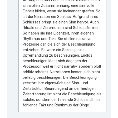
sinnvollen Zusammenhang, eine sinnvolle
Einheit bilden, wenn sie ineinander greifen. So
ist die Narration ein Schluss. Aufgrund ihres
Schlusses bringt sie einen Sinn hervor. Auch
Rituale und Zeremonien sind Schlussformen.
So haben sie ihre Eigenzeit, ihren eigenen
Rhythmus und Takt. Sie stellen narrative
Prozesse dar, die sich der Beschleunigung
entziehen. Es wäre ein Sakrileg, eine
Opferhandlung zu beschleunigen. Endlos
beschleunigen lässt sich dagegen der
Prozessor, weil er nicht narrativ, sondern bloß
additiv arbeitet. Narrationen lassen sich nicht
beliebig beschleunigen. Die Beschleunigung
zerstört ihre eigenwüchsige Sinn- und
Zeitstruktur. Beunruhigend an der heutigen
Zeiterfahrung ist nicht die Beschleunigung als
solche, sondern der fehlende Schluss, d.h. der
fehlende Takt und Rhythmus der Dinge.