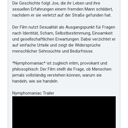
Die Geschichte folgt Joe, die ihr Leben und ihre
sexuellen Erfahrungen einem fremden Mann schildert,
nachdem er sie verletzt auf der Straße gefunden hat.
Der Film nutzt Sexualität als Ausgangspunkt für Fragen
nach Identität, Scham, Selbstbestimmung, Einsamkeit
und gesellschaftlichen Erwartungen. Dabei verzichtet er
auf einfache Urteile und zeigt die Widersprüche
menschlicher Sehnsüchte und Bedürfnisse.
*Nymphomaniac* ist zugleich intim, provokant und
philosophisch. Der Film stellt die Frage, ob Menschen
jemals vollständig verstehen können, warum sie
handeln, wie sie handeln.
Nymphomaniac Trailer