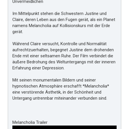
Unvermeidlichen
Im Mittelpunkt stehen die Schwestern Justine und
Claire, deren Leben aus den Fugen gerät, als ein Planet
namens Melancholia auf Kollisionskurs mit der Erde
gerät.
Während Claire versucht, Kontrolle und Normalität
aufrechtzuerhalten, begegnet Justine dem drohenden
Ende mit einer seltsamen Ruhe. Der Film verbindet die
äußere Bedrohung des Weltuntergangs mit der inneren
Erfahrung einer Depression.
Mit seinen monumentalen Bildern und seiner
hypnotischen Atmosphäre erschafft *Melancholia*
eine verstörende Ästhetik, in der Schönheit und
Untergang untrennbar miteinander verbunden sind.
Melancholia Trailer