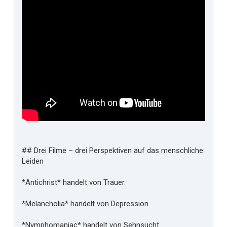
## Drei Filme – drei Perspektiven auf das menschliche
Leiden
*Antichrist* handelt von Trauer.
*Melancholia* handelt von Depression.
*Nymphomaniac* handelt von Sehnsucht.