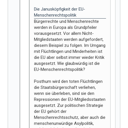
Die Janusköpfigkeit der EU-
Menschenrechtspolitik
Bürgerrechte und Menschenrechte
werden in Europa als Grundpfeiler
vorausgesetzt. Vor allem Nicht-
Mitgliedstaaten werden aufgefordert,
diesem Beispiel zu folgen. Im Umgang
mit Flüchtlingen und Minderheiten ist
die EU aber selbst immer wieder Kritik
ausgesetzt. Wie glaubwürdig ist die
EU-Menschenrechtspolitik?
Posthum wird den toten Flüchtlingen
die Staatsbürgerschaft verliehen,
wenn sie überleben, sind sie den
Repressionen der EU-Mitgliedsstaaten
ausgesetzt. Zur politischen Strategie
der EU gehört der
Menschenrechtsschutz, aber auch die
menschenunwürdige Asylpolitik,