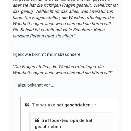
aber sie hat die richtigen Fragen gestellt. Vielleicht ist
das genug. Vielleicht ist das alles, was Literatur tun
kann. Die Fragen stellen, die Wunden offenlegen, die
Wahrheit sagen, auch wenn niemand sie hören will.
Die Schuld ist verteilt auf viele Schultern. Keine
einzelne Person trägt sie allein."
Irgendwie kommt mir insbesondere ..
"Die Fragen stellen, die Wunden offenlegen, die
Wahrheit sagen, auch wenn niemand sie hören will"
.. . allzu bekannt vor ...
Timberlake
hat geschrieben :
↑
treffpunkteuropa.de hat
geschrieben :