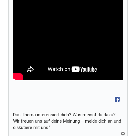
Das Thema interessiert dich? Was meinst du dazu?
Wir freuen uns auf deine Meinung – melde dich an und
diskutiere mit uns.“
N