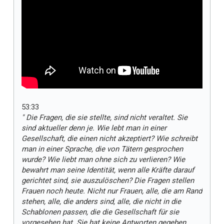
53:33
" Die Fragen, die sie stellte, sind nicht veraltet. Sie
sind aktueller denn je. Wie lebt man in einer
Gesellschaft, die einen nicht akzeptiert? Wie schreibt
man in einer Sprache, die von Tätern gesprochen
wurde? Wie liebt man ohne sich zu verlieren? Wie
bewahrt man seine Identität, wenn alle Kräfte darauf
gerichtet sind, sie auszulöschen? Die Fragen stellen
Frauen noch heute. Nicht nur Frauen, alle, die am Rand
stehen, alle, die anders sind, alle, die nicht in die
Schablonen passen, die die Gesellschaft für sie
vorgesehen hat. Sie hat keine Antworten gegeben,