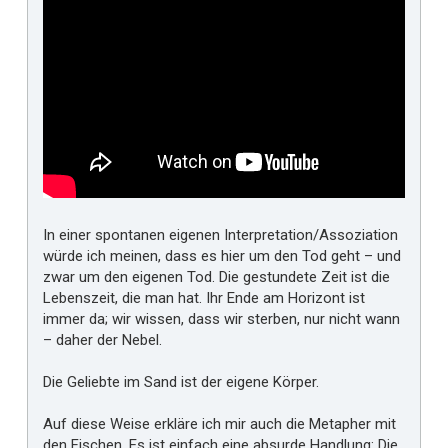
In einer spontanen eigenen Interpretation/Assoziation
würde ich meinen, dass es hier um den Tod geht – und
zwar um den eigenen Tod. Die gestundete Zeit ist die
Lebenszeit, die man hat. Ihr Ende am Horizont ist
immer da; wir wissen, dass wir sterben, nur nicht wann
– daher der Nebel.
Die Geliebte im Sand ist der eigene Körper.
Auf diese Weise erkläre ich mir auch die Metapher mit
den Fischen. Es ist einfach eine absurde Handlung: Die