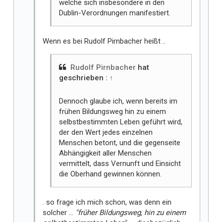
welche sich insbesondere in den
Dublin-Verordnungen manifestiert.
Wenn es bei Rudolf Pirnbacher heißt ..
Rudolf Pirnbacher
hat
geschrieben :
↑
Dennoch glaube ich, wenn bereits im
frühen Bildungsweg hin zu einem
selbstbestimmten Leben geführt wird,
der den Wert jedes einzelnen
Menschen betont, und die gegenseite
Abhängigkeit aller Menschen
vermittelt, dass Vernunft und Einsicht
die Oberhand gewinnen können.
. so frage ich mich schon, was denn ein
solcher ...
"früher Bildungsweg, hin zu einem