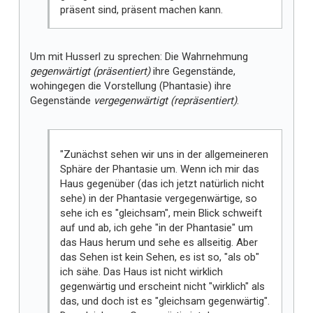
präsent sind, präsent machen kann.
Um mit Husserl zu sprechen: Die Wahrnehmung
gegenwärtigt (präsentiert)
ihre Gegenstände,
wohingegen die Vorstellung (Phantasie) ihre
Gegenstände
vergegenwärtigt (repräsentiert)
.
"Zunächst sehen wir uns in der allgemeineren
Sphäre der Phantasie um. Wenn ich mir das
Haus gegenüber (das ich jetzt natürlich nicht
sehe) in der Phantasie vergegenwärtige, so
sehe ich es "gleichsam", mein Blick schweift
auf und ab, ich gehe "in der Phantasie" um
das Haus herum und sehe es allseitig. Aber
das Sehen ist kein Sehen, es ist so, "als ob"
ich sähe. Das Haus ist nicht wirklich
gegenwärtig und erscheint nicht "wirklich" als
das, und doch ist es "gleichsam gegenwärtig".