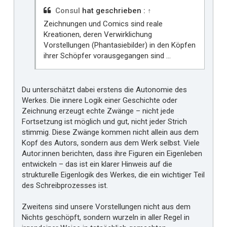
Consul
hat geschrieben :
↑
Zeichnungen und Comics sind reale
Kreationen, deren Verwirklichung
Vorstellungen (Phantasiebilder) in den Köpfen
ihrer Schöpfer vorausgegangen sind ...
Du unterschätzt dabei erstens die Autonomie des
Werkes. Die innere Logik einer Geschichte oder
Zeichnung erzeugt echte Zwänge – nicht jede
Fortsetzung ist möglich und gut, nicht jeder Strich
stimmig. Diese Zwänge kommen nicht allein aus dem
Kopf des Autors, sondern aus dem Werk selbst. Viele
Autor:innen berichten, dass ihre Figuren ein Eigenleben
entwickeln – das ist ein klarer Hinweis auf die
strukturelle Eigenlogik des Werkes, die ein wichtiger Teil
des Schreibprozesses ist.
Zweitens sind unsere Vorstellungen nicht aus dem
Nichts geschöpft, sondern wurzeln in aller Regel in