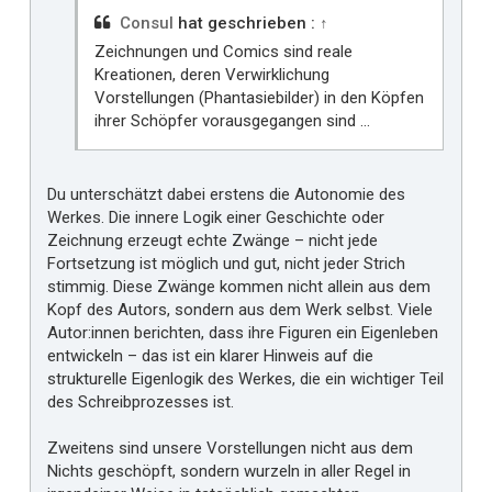
Consul
hat geschrieben :
↑
Zeichnungen und Comics sind reale
Kreationen, deren Verwirklichung
Vorstellungen (Phantasiebilder) in den Köpfen
ihrer Schöpfer vorausgegangen sind ...
Du unterschätzt dabei erstens die Autonomie des
Werkes. Die innere Logik einer Geschichte oder
Zeichnung erzeugt echte Zwänge – nicht jede
Fortsetzung ist möglich und gut, nicht jeder Strich
stimmig. Diese Zwänge kommen nicht allein aus dem
Kopf des Autors, sondern aus dem Werk selbst. Viele
Autor:innen berichten, dass ihre Figuren ein Eigenleben
entwickeln – das ist ein klarer Hinweis auf die
strukturelle Eigenlogik des Werkes, die ein wichtiger Teil
des Schreibprozesses ist.
Zweitens sind unsere Vorstellungen nicht aus dem
Nichts geschöpft, sondern wurzeln in aller Regel in