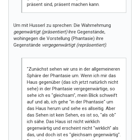
präsent sind, präsent machen kann.
Um mit Husserl zu sprechen: Die Wahrnehmung
gegenwärtigt (präsentiert)
ihre Gegenstände,
wohingegen die Vorstellung (Phantasie) ihre
Gegenstände
vergegenwärtigt (repräsentiert)
.
"Zunächst sehen wir uns in der allgemeineren
Sphäre der Phantasie um. Wenn ich mir das
Haus gegenüber (das ich jetzt natürlich nicht
sehe) in der Phantasie vergegenwärtige, so
sehe ich es "gleichsam", mein Blick schweift
auf und ab, ich gehe "in der Phantasie" um
das Haus herum und sehe es allseitig. Aber
das Sehen ist kein Sehen, es ist so, "als ob"
ich sähe. Das Haus ist nicht wirklich
gegenwärtig und erscheint nicht "wirklich" als
das, und doch ist es "gleichsam gegenwärtig".