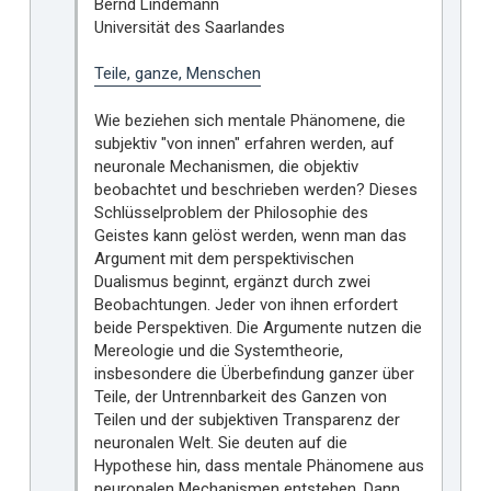
Bernd Lindemann
Universität des Saarlandes
Teile, ganze, Menschen
Wie beziehen sich mentale Phänomene, die
subjektiv "von innen" erfahren werden, auf
neuronale Mechanismen, die objektiv
beobachtet und beschrieben werden? Dieses
Schlüsselproblem der Philosophie des
Geistes kann gelöst werden, wenn man das
Argument mit dem perspektivischen
Dualismus beginnt, ergänzt durch zwei
Beobachtungen. Jeder von ihnen erfordert
beide Perspektiven. Die Argumente nutzen die
Mereologie und die Systemtheorie,
insbesondere die Überbefindung ganzer über
Teile, der Untrennbarkeit des Ganzen von
Teilen und der subjektiven Transparenz der
neuronalen Welt. Sie deuten auf die
Hypothese hin, dass mentale Phänomene aus
neuronalen Mechanismen entstehen. Dann