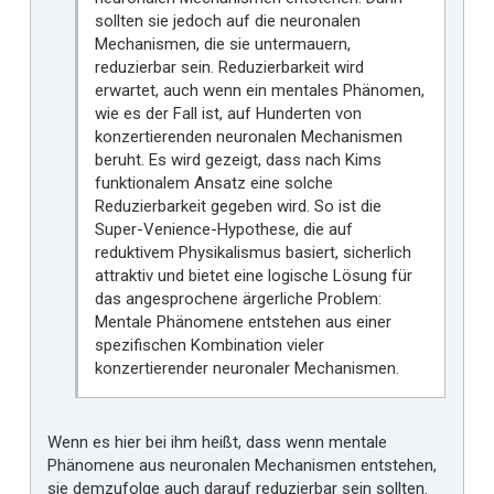
sollten sie jedoch auf die neuronalen
Mechanismen, die sie untermauern,
reduzierbar sein. Reduzierbarkeit wird
erwartet, auch wenn ein mentales Phänomen,
wie es der Fall ist, auf Hunderten von
konzertierenden neuronalen Mechanismen
beruht. Es wird gezeigt, dass nach Kims
funktionalem Ansatz eine solche
Reduzierbarkeit gegeben wird. So ist die
Super-Venience-Hypothese, die auf
reduktivem Physikalismus basiert, sicherlich
attraktiv und bietet eine logische Lösung für
das angesprochene ärgerliche Problem:
Mentale Phänomene entstehen aus einer
spezifischen Kombination vieler
konzertierender neuronaler Mechanismen.
Wenn es hier bei ihm heißt, dass wenn mentale
Phänomene aus neuronalen Mechanismen entstehen,
sie demzufolge auch darauf reduzierbar sein sollten.