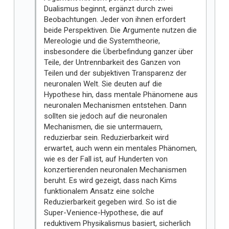
Dualismus beginnt, ergänzt durch zwei
Beobachtungen. Jeder von ihnen erfordert
beide Perspektiven. Die Argumente nutzen die
Mereologie und die Systemtheorie,
insbesondere die Überbefindung ganzer über
Teile, der Untrennbarkeit des Ganzen von
Teilen und der subjektiven Transparenz der
neuronalen Welt. Sie deuten auf die
Hypothese hin, dass mentale Phänomene aus
neuronalen Mechanismen entstehen. Dann
sollten sie jedoch auf die neuronalen
Mechanismen, die sie untermauern,
reduzierbar sein. Reduzierbarkeit wird
erwartet, auch wenn ein mentales Phänomen,
wie es der Fall ist, auf Hunderten von
konzertierenden neuronalen Mechanismen
beruht. Es wird gezeigt, dass nach Kims
funktionalem Ansatz eine solche
Reduzierbarkeit gegeben wird. So ist die
Super-Venience-Hypothese, die auf
reduktivem Physikalismus basiert, sicherlich