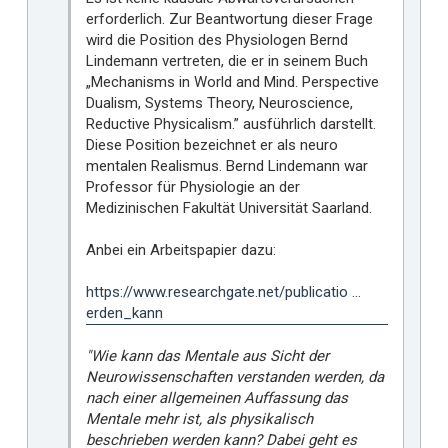
erforderlich. Zur Beantwortung dieser Frage
wird die Position des Physiologen Bernd
Lindemann vertreten, die er in seinem Buch
„Mechanisms in World and Mind. Perspective
Dualism, Systems Theory, Neuroscience,
Reductive Physicalism.” ausführlich darstellt.
Diese Position bezeichnet er als neuro
mentalen Realismus. Bernd Lindemann war
Professor für Physiologie an der
Medizinischen Fakultät Universität Saarland.
Anbei ein Arbeitspapier dazu:
https://www.researchgate.net/publicatio ...
erden_kann
"Wie kann das Mentale aus Sicht der
Neurowissenschaften verstanden werden, da
nach einer allgemeinen Auffassung das
Mentale mehr ist, als physikalisch
beschrieben werden kann? Dabei geht es