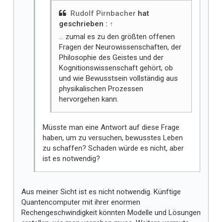
Rudolf Pirnbacher
hat
geschrieben :
↑
... zumal es zu den größten offenen
Fragen der Neurowissenschaften, der
Philosophie des Geistes und der
Kognitionswissenschaft gehört, ob
und wie Bewusstsein vollständig aus
physikalischen Prozessen
hervorgehen kann.
Müsste man eine Antwort auf diese Frage
haben, um zu versuchen, bewusstes Leben
zu schaffen? Schaden würde es nicht, aber
ist es notwendig?
Aus meiner Sicht ist es nicht notwendig. Künftige
Quantencomputer mit ihrer enormen
Rechengeschwindigkeit könnten Modelle und Lösungen