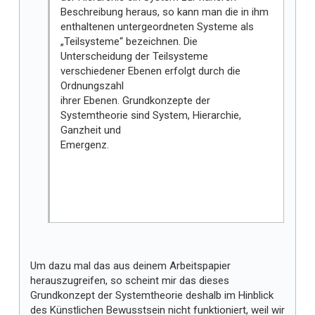
Beschreibung heraus, so kann man die in ihm
enthaltenen untergeordneten Systeme als
„Teilsysteme“ bezeichnen. Die
Unterscheidung der Teilsysteme
verschiedener Ebenen erfolgt durch die
Ordnungszahl
ihrer Ebenen. Grundkonzepte der
Systemtheorie sind System, Hierarchie,
Ganzheit und
Emergenz.
Um dazu mal das aus deinem Arbeitspapier
herauszugreifen, so scheint mir das dieses
Grundkonzept der Systemtheorie deshalb im Hinblick
des Künstlichen Bewusstsein nicht funktioniert, weil wir