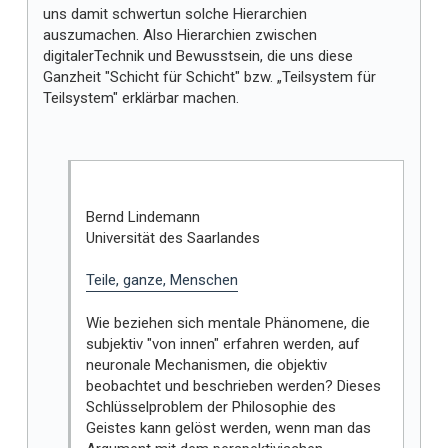
uns damit schwertun solche Hierarchien
auszumachen. Also Hierarchien zwischen
digitalerTechnik und Bewusstsein, die uns diese
Ganzheit "Schicht für Schicht" bzw. „Teilsystem für
Teilsystem" erklärbar machen.
Bernd Lindemann
Universität des Saarlandes
Teile, ganze, Menschen
Wie beziehen sich mentale Phänomene, die
subjektiv "von innen" erfahren werden, auf
neuronale Mechanismen, die objektiv
beobachtet und beschrieben werden? Dieses
Schlüsselproblem der Philosophie des
Geistes kann gelöst werden, wenn man das