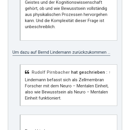
Geistes und der Kognitionswissenschaft
gehört, ob und wie Bewusstsein vollständig
aus physikalischen Prozessen hervorgehen
kann. Und die Komplexität dieser Frage ist
unbeschreiblich.
Um dazu auf Bernd Lindemann zurückzukommen ...
Rudolf Pirnbacher
hat geschrieben :
↑
Lindemann befasst sich als Zellmembran
Forscher mit dem Neuro – Mentalen Einheit,
also wie Bewusstsein als Neuro – Mentalen
Einheit funktioniert.