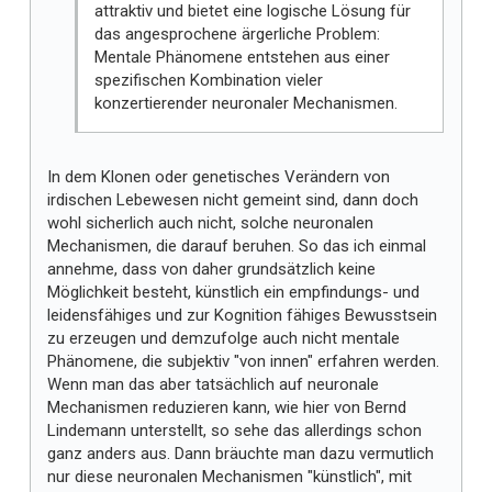
attraktiv und bietet eine logische Lösung für
das angesprochene ärgerliche Problem:
Mentale Phänomene entstehen aus einer
spezifischen Kombination vieler
konzertierender neuronaler Mechanismen.
In dem Klonen oder genetisches Verändern von
irdischen Lebewesen nicht gemeint sind, dann doch
wohl sicherlich auch nicht, solche neuronalen
Mechanismen, die darauf beruhen. So das ich einmal
annehme, dass von daher grundsätzlich keine
Möglichkeit besteht, künstlich ein empfindungs- und
leidensfähiges und zur Kognition fähiges Bewusstsein
zu erzeugen und demzufolge auch nicht mentale
Phänomene, die subjektiv "von innen" erfahren werden.
Wenn man das aber tatsächlich auf neuronale
Mechanismen reduzieren kann, wie hier von Bernd
Lindemann unterstellt, so sehe das allerdings schon
ganz anders aus. Dann bräuchte man dazu vermutlich
nur diese neuronalen Mechanismen "künstlich", mit