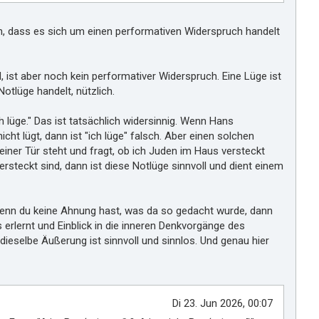
h, dass es sich um einen performativen Widerspruch handelt
, ist aber noch kein performativer Widerspruch. Eine Lüge ist
otlüge handelt, nützlich.
 lüge." Das ist tatsächlich widersinnig. Wenn Hans
icht lügt, dann ist "ich lüge" falsch. Aber einen solchen
ner Tür steht und fragt, ob ich Juden im Haus versteckt
rsteckt sind, dann ist diese Notlüge sinnvoll und dient einem
enn du keine Ahnung hast, was da so gedacht wurde, dann
erlernt und Einblick in die inneren Denkvorgänge des
dieselbe Äußerung ist sinnvoll und sinnlos. Und genau hier
Di 23. Jun 2026, 00:07