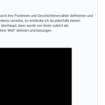
durch ihre Poetinnen und Geschichtenerzähler definierten und
nkreis umsehe, so entdecke ich da jedenfalls keinen
n überhaupt, dann wurde von ihnen zuletzt als
hrer Welt" definiert und besungen.