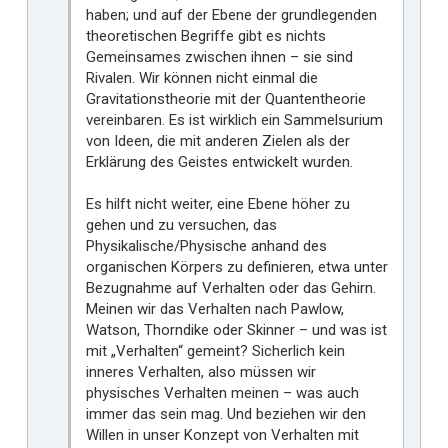
haben; und auf der Ebene der grundlegenden
theoretischen Begriffe gibt es nichts
Gemeinsames zwischen ihnen – sie sind
Rivalen. Wir können nicht einmal die
Gravitationstheorie mit der Quantentheorie
vereinbaren. Es ist wirklich ein Sammelsurium
von Ideen, die mit anderen Zielen als der
Erklärung des Geistes entwickelt wurden.
Es hilft nicht weiter, eine Ebene höher zu
gehen und zu versuchen, das
Physikalische/Physische anhand des
organischen Körpers zu definieren, etwa unter
Bezugnahme auf Verhalten oder das Gehirn.
Meinen wir das Verhalten nach Pawlow,
Watson, Thorndike oder Skinner – und was ist
mit „Verhalten“ gemeint? Sicherlich kein
inneres Verhalten, also müssen wir
physisches Verhalten meinen – was auch
immer das sein mag. Und beziehen wir den
Willen in unser Konzept von Verhalten mit