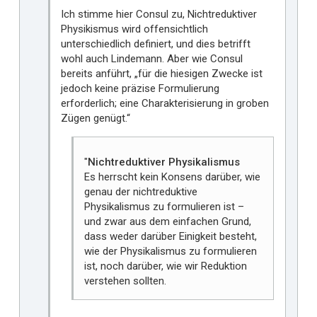
Ich stimme hier Consul zu, Nichtreduktiver
Physikismus wird offensichtlich
unterschiedlich definiert, und dies betrifft
wohl auch Lindemann. Aber wie Consul
bereits anführt, „für die hiesigen Zwecke ist
jedoch keine präzise Formulierung
erforderlich; eine Charakterisierung in groben
Zügen genügt.“
"
Nichtreduktiver Physikalismus
Es herrscht kein Konsens darüber, wie
genau der nichtreduktive
Physikalismus zu formulieren ist –
und zwar aus dem einfachen Grund,
dass weder darüber Einigkeit besteht,
wie der Physikalismus zu formulieren
ist, noch darüber, wie wir Reduktion
verstehen sollten.