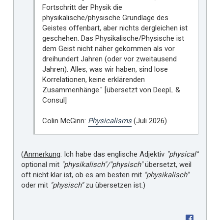
Fortschritt der Physik die
physikalische/physische Grundlage des
Geistes offenbart, aber nichts dergleichen ist
geschehen. Das Physikalische/Physische ist
dem Geist nicht näher gekommen als vor
dreihundert Jahren (oder vor zweitausend
Jahren). Alles, was wir haben, sind lose
Korrelationen, keine erklärenden
Zusammenhänge." [übersetzt von DeepL &
Consul]
Colin McGinn:
Physicalisms
(Juli 2026)
(
Anmerkung
: Ich habe das englische Adjektiv
"physical"
optional mit
"physikalisch"/"physisch"
übersetzt, weil
oft nicht klar ist, ob es am besten mit
"physikalisch"
oder mit
"physisch"
zu übersetzen ist.)