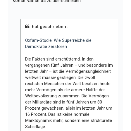
Konservatismus
zu überschneiden.
hat geschrieben :
Oxfam-Studie: Wie Superreiche die
Demokratie zerstören
Die Fakten sind erschütternd. In den
vergangenen fünf Jahren – und besonders im
letzten Jahr – ist die Vermögensungleichheit
weltweit massiv gestiegen. Die zwölf
reichsten Menschen der Welt besitzen heute
mehr Vermögen als die ärmere Hälfte der
Weltbevölkerung zusammen. Die Vermögen
der Milliardäre sind in fünf Jahren um 80
Prozent gewachsen, allein im letzten Jahr um
16 Prozent. Das ist keine normale
Marktdynamik mehr, sondern eine strukturelle
Schieflage.