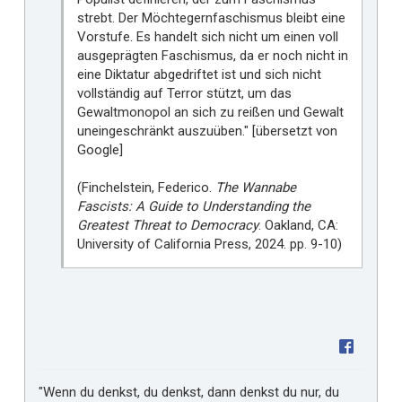
strebt. Der Möchtegernfaschismus bleibt eine
Vorstufe. Es handelt sich nicht um einen voll
ausgeprägten Faschismus, da er noch nicht in
eine Diktatur abgedriftet ist und sich nicht
vollständig auf Terror stützt, um das
Gewaltmonopol an sich zu reißen und Gewalt
uneingeschränkt auszuüben." [übersetzt von
Google]
(Finchelstein, Federico.
The Wannabe
Fascists: A Guide to Understanding the
Greatest Threat to Democracy
. Oakland, CA:
University of California Press, 2024. pp. 9-10)
"Wenn du denkst, du denkst, dann denkst du nur, du