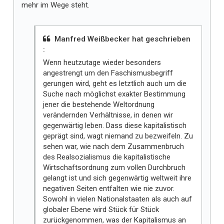
mehr im Wege steht.
Manfred Weißbecker hat geschrieben
:
Wenn heutzutage wieder besonders
angestrengt um den Faschismusbegriff
gerungen wird, geht es letztlich auch um die
Suche nach möglichst exakter Bestimmung
jener die bestehende Weltordnung
verändernden Verhältnisse, in denen wir
gegenwärtig leben. Dass diese kapitalistisch
geprägt sind, wagt niemand zu bezweifeln. Zu
sehen war, wie nach dem Zusammenbruch
des Realsozialismus die kapitalistische
Wirtschaftsordnung zum vollen Durchbruch
gelangt ist und sich gegenwärtig weltweit ihre
negativen Seiten entfalten wie nie zuvor.
Sowohl in vielen Nationalstaaten als auch auf
globaler Ebene wird Stück für Stück
zurückgenommen, was der Kapitalismus an