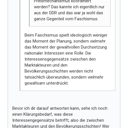
Preismechanismus koordiniert
werden? Das kannte ich eigentlich nur
aus der DDR und das war ja wohl das
ganze Gegenteil vom Faschismus.
Beim Faschismus spielt ideologisch weniger
das Moment der Planung, sondern vielmehr
das Moment der gewaltvollen Durchsetzung
nationaler Interessen eine Rolle. Die
Interessensgegensätze zwischen den
Marktakteuren und den
Bevölkerungsschichten werden nicht
tatsächlich überwunden, sondern vielmehr
gewaltsam unterdrückt.
Bevor ich dir darauf antworten kann, sehe ich noch
einen Klärungsbedarf, was diese
Interessengegensätze betrifft, also die zwischen
Marktakteuren und den Bevölkerungsschichten! Wer