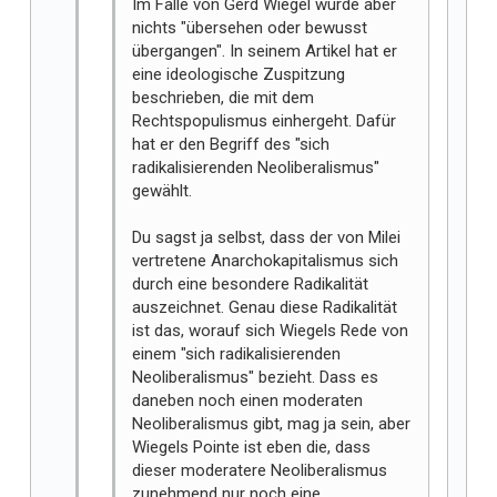
Im Falle von Gerd Wiegel wurde aber
nichts "übersehen oder bewusst
übergangen". In seinem Artikel hat er
eine ideologische Zuspitzung
beschrieben, die mit dem
Rechtspopulismus einhergeht. Dafür
hat er den Begriff des "sich
radikalisierenden Neoliberalismus"
gewählt.
Du sagst ja selbst, dass der von Milei
vertretene Anarchokapitalismus sich
durch eine besondere Radikalität
auszeichnet. Genau diese Radikalität
ist das, worauf sich Wiegels Rede von
einem "sich radikalisierenden
Neoliberalismus" bezieht. Dass es
daneben noch einen moderaten
Neoliberalismus gibt, mag ja sein, aber
Wiegels Pointe ist eben die, dass
dieser moderatere Neoliberalismus
zunehmend nur noch eine