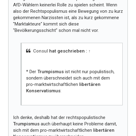
AfD-Wählern keinerlei Rolle zu spielen scheint. Wenn
also der Rechtspopulismus eine Bewegung von zu kurz
gekommenen Narzissten ist, als zu kurz gekommene
"Marktakteure" kommt sich diese
"Bevölkerungsschicht" schon mal nicht vor.
Consul
hat geschrieben :
↑
* Der
Trumpismus
ist nicht nur populistisch,
sondern überschneidet sich auch mit dem
pro-marktwirtschaftlichen
libertären
Konservatismus
:
Ich denke, deshalb hat der rechtspopulistische
Trumpismus
auch überhaupt keine Probleme damit,
sich mit dem pro-marktwirtschaftlichen
libertären