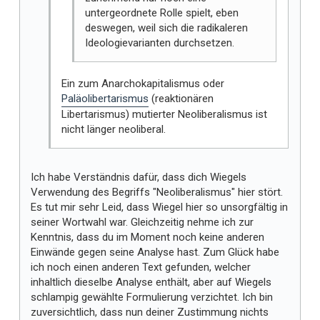
untergeordnete Rolle spielt, eben
deswegen, weil sich die radikaleren
Ideologievarianten durchsetzen.
Ein zum Anarchokapitalismus oder
Paläolibertarismus
(reaktionären
Libertarismus) mutierter Neoliberalismus ist
nicht länger neoliberal.
Ich habe Verständnis dafür, dass dich Wiegels
Verwendung des Begriffs "Neoliberalismus" hier stört.
Es tut mir sehr Leid, dass Wiegel hier so unsorgfältig in
seiner Wortwahl war. Gleichzeitig nehme ich zur
Kenntnis, dass du im Moment noch keine anderen
Einwände gegen seine Analyse hast. Zum Glück habe
ich noch einen anderen Text gefunden, welcher
inhaltlich dieselbe Analyse enthält, aber auf Wiegels
schlampig gewählte Formulierung verzichtet. Ich bin
zuversichtlich, dass nun deiner Zustimmung nichts