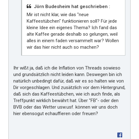
Jörn Budesheim hat geschrieben :
Mir ist nicht klar, wie das "neue
Kaffeestübchen" funktionieren soll? Für jede
kleine Idee ein eigenes Thema? Ich fand das
alte Kaffee gerade deshalb so gelungen, weil
alles in einem faden versammelt war? Wollen
wir das hier nicht auch so machen?
Ihr wißt ja, daß ich die Inflation von Threads sowieso
und grundsätzlich nicht leiden kann. Deswegen bin ich
natürlich unbedingt dafür, daß wir es so halten wie von
Dir vorgeschlagen. Und zusätzlich vor dem Hintergrund,
daß sich das Kaffeestübchen, wie ich auch finde, als
Treffpunkt wirklich bewährt hat. Über "FB"- oder den
BVB oder das Wetter usw.usf. können wir uns doch
hier ebensogut echauffieren oder freuen?