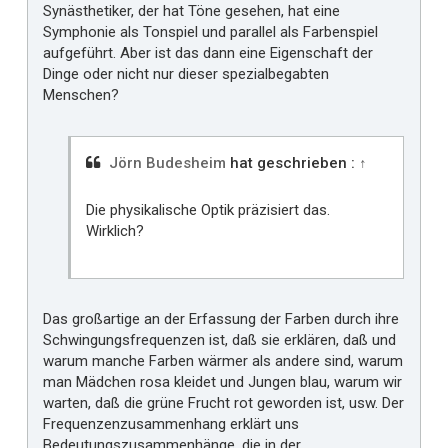
Synästhetiker, der hat Töne gesehen, hat eine
Symphonie als Tonspiel und parallel als Farbenspiel
aufgeführt. Aber ist das dann eine Eigenschaft der
Dinge oder nicht nur dieser spezialbegabten
Menschen?
Jörn Budesheim
hat geschrieben :
↑
Die physikalische Optik präzisiert das.
Wirklich?
Das großartige an der Erfassung der Farben durch ihre
Schwingungsfrequenzen ist, daß sie erklären, daß und
warum manche Farben wärmer als andere sind, warum
man Mädchen rosa kleidet und Jungen blau, warum wir
warten, daß die grüne Frucht rot geworden ist, usw. Der
Frequenzenzusammenhang erklärt uns
Bedeutungszusammenhänge, die in der