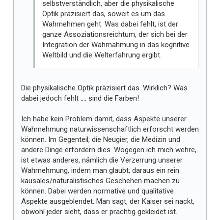
selbstverständlich, aber die physikalische
Optik präzisiert das, soweit es um das
Wahrnehmen geht. Was dabei fehlt, ist der
ganze Assoziationsreichtum, der sich bei der
Integration der Wahrnahmung in das kognitive
Weltbild und die Welterfahrung ergibt.
Die physikalische Optik präzisiert das. Wirklich? Was
dabei jedoch fehlt .... sind die Farben!
Ich habe kein Problem damit, dass Aspekte unserer
Wahrnehmung naturwissenschaftlich erforscht werden
können. Im Gegenteil, die Neugier, die Medizin und
andere Dinge erfordern dies. Wogegen ich mich wehre,
ist etwas anderes, nämlich die Verzerrung unserer
Wahrnehmung, indem man glaubt, daraus ein rein
kausales/naturalistisches Geschehen machen zu
können. Dabei werden normative und qualitative
Aspekte ausgeblendet. Man sagt, der Kaiser sei nackt,
obwohl jeder sieht, dass er prächtig gekleidet ist.