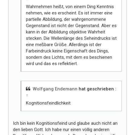
Wahrnehmen heißt, von einem Ding Kenntnis
nehmen, wie es erscheint. Es ist immer eine
partielle Abbildung, der wahrgenommene
Gegenstand ist nicht der Gegenstand. Aber es
kann in der Abbildung objektive Wahrheit
stecken. Die Wellenlänge des Seheindrucks ist
eine meßbare Größe. Allerdings ist der
Farbeindruck keine Eigenschaft des Dings,
sondern des Lichts, mit dem es beschienen
wird und das es reflektiert.
Wolfgang Endemann
hat geschrieben :
↑
Kognitionsfeindlichkeit
Ich bin kein Kognitionsfeind und glaube auch nicht an
den lieben Gott. Ich habe nur einen völlig anderen