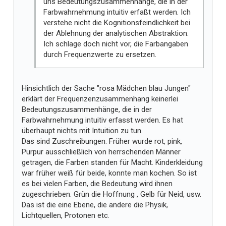
uns Bedeutungszusammenhänge, die in der
Farbwahrnehmung intuitiv erfaßt werden. Ich
verstehe nicht die Kognitionsfeindlichkeit bei
der Ablehnung der analytischen Abstraktion.
Ich schlage doch nicht vor, die Farbangaben
durch Frequenzwerte zu ersetzen.
Hinsichtlich der Sache "rosa Mädchen blau Jungen"
erklärt der Frequenzenzusammenhang keinerlei
Bedeutungszusammenhänge, die in der
Farbwahrnehmung intuitiv erfasst werden. Es hat
überhaupt nichts mit Intuition zu tun.
Das sind Zuschreibungen. Früher wurde rot, pink,
Purpur ausschließlich von herrschenden Männer
getragen, die Farben standen für Macht. Kinderkleidung
war früher weiß für beide, konnte man kochen. So ist
es bei vielen Farben, die Bedeutung wird ihnen
zugeschrieben. Grün die Hoffnung , Gelb für Neid, usw.
Das ist die eine Ebene, die andere die Physik,
Lichtquellen, Protonen etc.