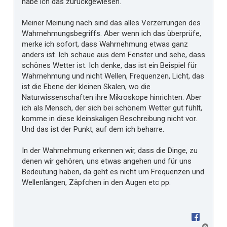
habe ich das zurückgewiesen.
Meiner Meinung nach sind das alles Verzerrungen des
Wahrnehmungsbegriffs. Aber wenn ich das überprüfe,
merke ich sofort, dass Wahrnehmung etwas ganz
anders ist. Ich schaue aus dem Fenster und sehe, dass
schönes Wetter ist. Ich denke, das ist ein Beispiel für
Wahrnehmung und nicht Wellen, Frequenzen, Licht, das
ist die Ebene der kleinen Skalen, wo die
Naturwissenschaften ihre Mikroskope hinrichten. Aber
ich als Mensch, der sich bei schönem Wetter gut fühlt,
komme in diese kleinskaligen Beschreibung nicht vor.
Und das ist der Punkt, auf dem ich beharre.
In der Wahrnehmung erkennen wir, dass die Dinge, zu
denen wir gehören, uns etwas angehen und für uns
Bedeutung haben, da geht es nicht um Frequenzen und
Wellenlängen, Zäpfchen in den Augen etc pp.
N