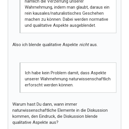
nämlich die Verzerrung unserer
Wahrnehmung, indem man glaubt, daraus ein
rein kausales/naturalistisches Geschehen
machen zu können. Dabei werden normative
und qualitative Aspekte ausgeblendet.
Also ich blende qualitative Aspekte
nicht
aus.
Ich habe kein Problem damit, dass Aspekte
unserer Wahrnehmung naturwissenschaftlich
erforscht werden können.
Warum hast Du dann, wann immer
naturwissenschaftliche Elemente in die Diskussion
kommen, den Eindruck, die Diskussion blende
qualitative Aspekte aus?